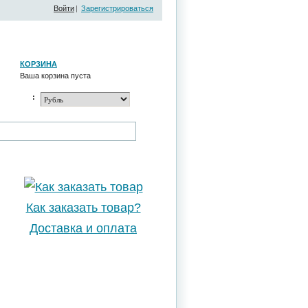
Войти
|
Зарегистрироваться
КОРЗИНА
Ваша корзина пуста
:
Как заказать товар?
Доставка и оплата