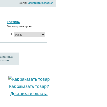
Войти
|
Зарегистрироваться
КОРЗИНА
Ваша корзина пуста
:
ационные
токолы
Как заказать товар?
Доставка и оплата