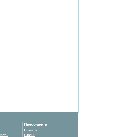
Пресс-центр
Новости
ность
Статьи