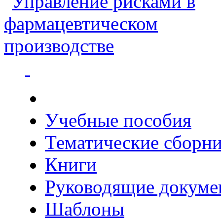
Учебные пособия
Тематические сборн
Книги
Руководящие докуме
Шаблоны