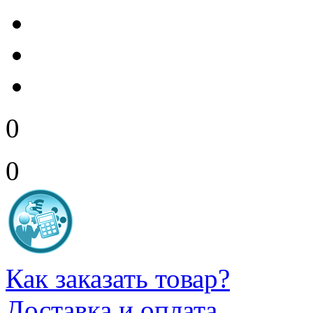
0
0
Как заказать товар?
Доставка и оплата