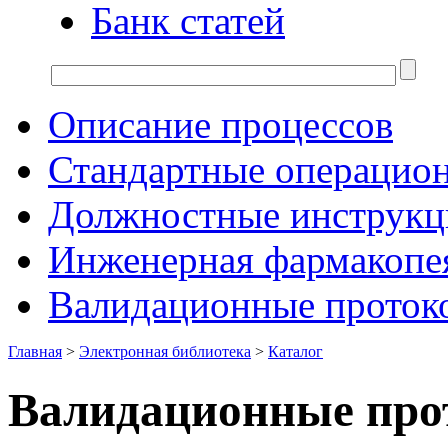
Банк статей
Описание процессов
Стандартные операцио
Должностные инструкц
Инженерная фармакопе
Валидационные проток
Главная
>
Электронная библиотека
>
Каталог
Валидационные про