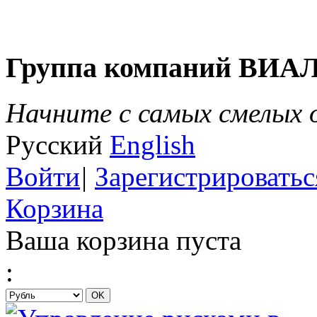
Группа компаний ВИА
Начните с самых смелых
Русский
English
Войти
|
Зарегистрироватьс
Корзина
Ваша корзина пуста
: