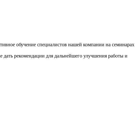
ивное обучение специалистов нашей компании на семинарах
же дать рекомендации для дальнейшего улучшения работы и