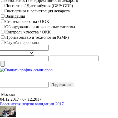
Безопасность и эффективность лекарств
Логистика/ Дистрибуция (GSP/ GDP)
Экспертиза и регистрация лекарств
Валидация
Система качества / ООК
Оборудование и инженерные системы
Контроль качества / ОКК
Производство и технология (GMP)
Служба персонала
Москва
04.12.2017 - 07.12.2017
Российская неделя валидации 2017