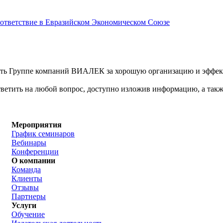
соответствие в Евразийском Экономическом Союзе
ть Группе компаний ВИАЛЕК за хорошую организацию и эффект
ответить на любой вопрос, доступно изложив информацию, а так
Мероприятия
График семинаров
Вебинары
Конференции
О компании
Команда
Клиенты
Отзывы
Партнеры
Услуги
Обучение