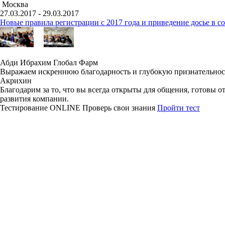
Москва
27.03.2017 - 29.03.2017
Новые правила регистрации c 2017 года и приведение досье в 
Абди Ибрахим Глобал Фарм
Выражаем искреннюю благодарность и глубокую признательнос
Акрихин
Благодарим за то, что вы всегда открыты для общения, готовы 
развития компании.
Тестирование
ONLINE
Проверь свои знания
Пройти тест