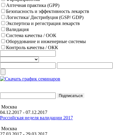
Аптечная практика (GPP)
Безопасность и эффективность лекарств
Логистика/ Дистрибуция (GSP/ GDP)
Экспертиза и регистрация лекарств
Валидация
Система качества / ООК
Оборудование и инженерные системы
Контроль качества / ОКК
Москва
04.12.2017 - 07.12.2017
Российская неделя валидации 2017
Москва
27.03.2017 - 29.03.2017