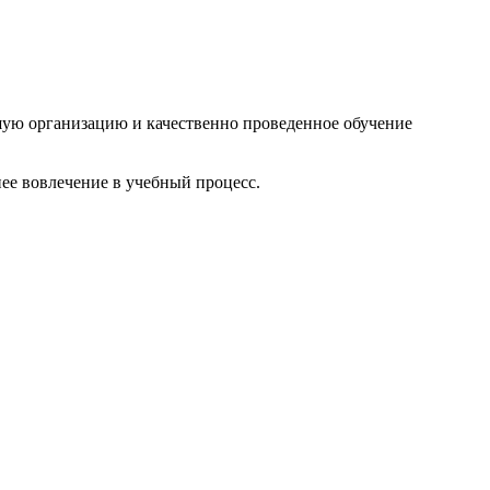
шую организацию и качественно проведенное обучение
ее вовлечение в учебный процесс.