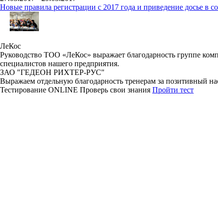
Новые правила регистрации c 2017 года и приведение досье в 
ЛеКос
Руководство ТОО «ЛеКос» выражает благодарность группе комп
специалистов нашего предприятия.
ЗАО "ГЕДЕОН РИХТЕР-РУС"
Выражаем отдельную благодарность тренерам за позитивный нас
Тестирование
ONLINE
Проверь свои знания
Пройти тест