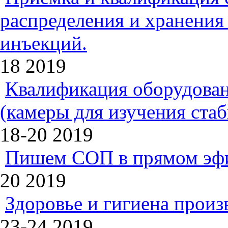
распределения и хранения
инъекций.
18
2019
Квалификация оборудован
(камеры для изучения ста
18-20
2019
Пишем СОП в прямом эф
20
2019
Здоровье и гигиена произ
23-24
2019