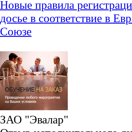
Новые правила регистраци
досье в соответствие в Е
Союзе
ЗАО "Эвалар"