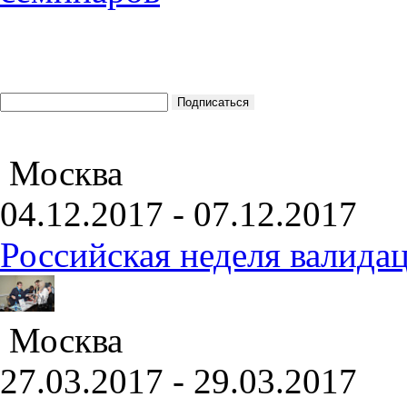
Москва
04.12.2017 - 07.12.2017
Российская неделя валида
Москва
27.03.2017 - 29.03.2017