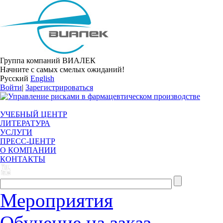
Группа компаний ВИАЛЕК
Начните с самых смелых ожиданий!
Русский
English
Войти
|
Зарегистрироваться
УЧЕБНЫЙ ЦЕНТР
ЛИТЕРАТУРА
УСЛУГИ
ПРЕСС-ЦЕНТР
О КОМПАНИИ
КОНТАКТЫ
Мероприятия
Обучение на заказ