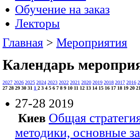
Обучение на заказ
Лекторы
Главная
>
Мероприятия
Календарь меропри
2027
2026
2025
2024
2023
2022
2021
2020
2019
2018
2017
2016
2
27
28
29
30
31
1
2
3
4
5
6
7
8
9
10
11
12
13
14
15
16
17
18
19
20
2
27-28
2019
Общая стратегия
Киев
методики, основные з