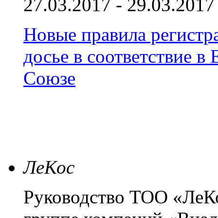
27.03.2017 - 29.03.2017
Новые правила регистра
досье в соответствие 
Союзе
ЛеКос
Руководство ТОО «ЛеКо