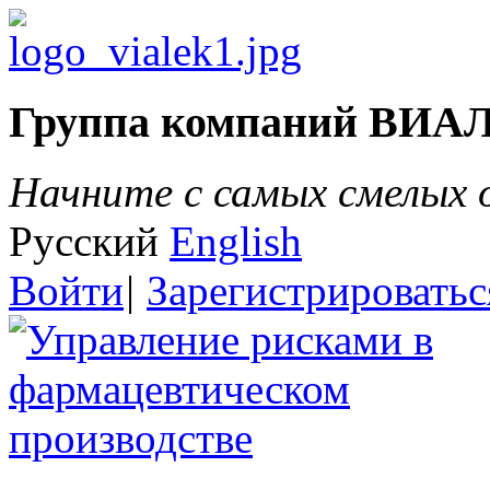
Группа компаний ВИА
Начните с самых смелых
Русский
English
Войти
|
Зарегистрироватьс