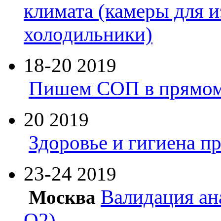
климата (камеры для и
холодильники)
18-20
2019
Пишем СОП в прямом
20
2019
Здоровье и гигиена п
23-24
2019
Валидация ан
Москва
Q2)