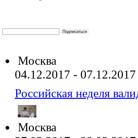
Москва
04.12.2017 - 07.12.2017
Российская неделя вал
Москва