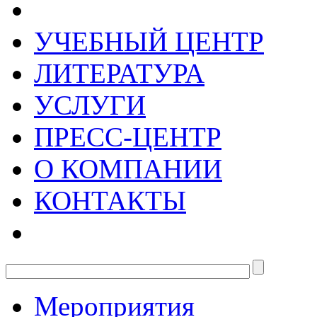
УЧЕБНЫЙ ЦЕНТР
ЛИТЕРАТУРА
УСЛУГИ
ПРЕСС-ЦЕНТР
О КОМПАНИИ
КОНТАКТЫ
Мероприятия