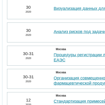
30
Визуализация данных для
2020
30
Анализ рисков под задач
2020
Москва
30-31
Процедуры регистрации л
2020
ЕАЭС
Москва
30-31
Организация совмещенно
2020
фармацевтической проду
Москва
12
Стандартизация примесей
2020