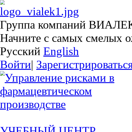
Группа компаний ВИАЛЕ
Начните с самых смелых 
Русский
English
Войти
|
Зарегистрироватьс
УЧЕБНЫЙ ЦЕНТР