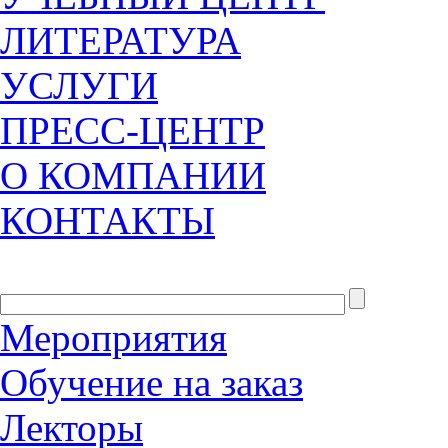
ЛИТЕРАТУРА
УСЛУГИ
ПРЕСС-ЦЕНТР
О КОМПАНИИ
КОНТАКТЫ
Мероприятия
Обучение на заказ
Лекторы