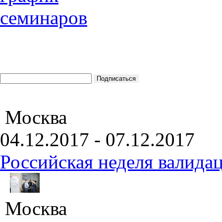
Москва
04.12.2017 - 07.12.2017
Российская неделя валида
Москва