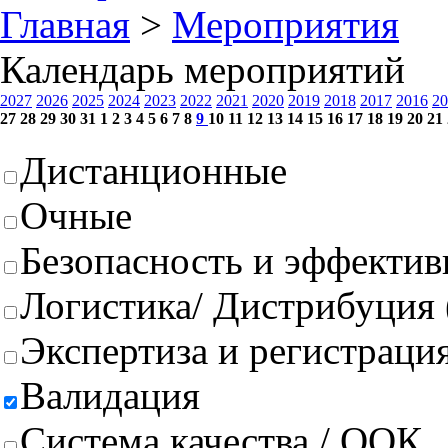
Главная
>
Мероприятия
Календарь мероприятий
2027
2026
2025
2024
2023
2022
2021
2020
2019
2018
2017
2016
20
27
28
29
30
31
1
2
3
4
5
6
7
8
9
10
11
12
13
14
15
16
17
18
19
20
21
Дистанционные
Очные
Безопасность и эффектив
Логистика/ Дистрибуция
Экспертиза и регистрация
Валидация
Система качества / ООК