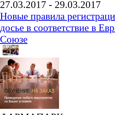
27.03.2017 - 29.03.2017
Новые правила регистраци
досье в соответствие в Е
Союзе