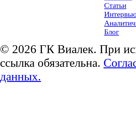
Статьи
Интервь
Аналитич
Блог
© 2026 ГК Виалек. При ис
ссылка обязательна.
Согла
данных.