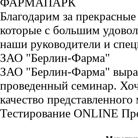
ФАРМАПАРК
Благодарим за прекрасные
которые с большим удовол
наши руководители и спе
ЗАО "Берлин-Фарма"
ЗАО "Берлин-Фарма" выраж
проведенный семинар. Хоч
качество представленного 
Тестирование
ONLINE
Пр