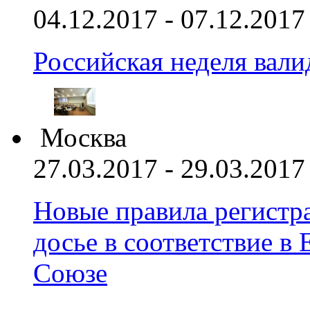
04.12.2017 - 07.12.2017
Российская неделя вал
Москва
27.03.2017 - 29.03.2017
Новые правила регистра
досье в соответствие 
Союзе