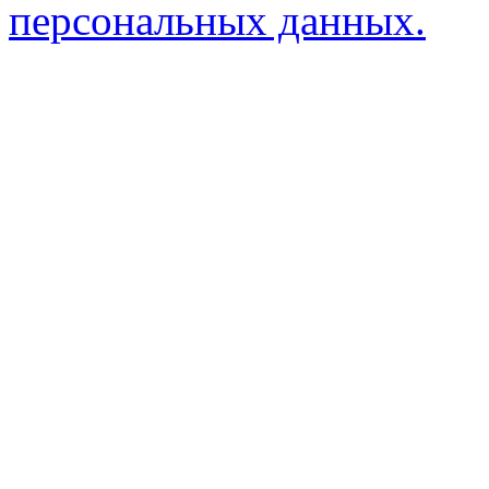
персональных данных.