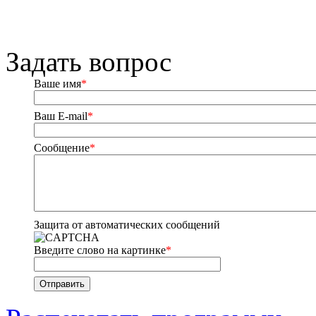
Задать вопрос
Ваше имя
*
Ваш E-mail
*
Сообщение
*
Защита от автоматических сообщений
Введите слово на картинке
*