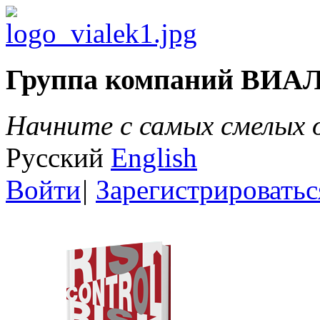
Группа компаний ВИА
Начните с самых смелых
Русский
English
Войти
|
Зарегистрироватьс