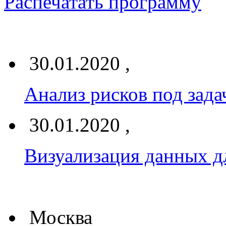
Распечатать программу
30.01.2020 ,
Анализ рисков под зад
30.01.2020 ,
Визуализация данных дл
Москва