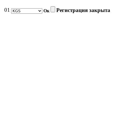
01
Регистрация закрыта
Ок