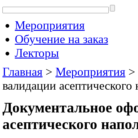
Мероприятия
Обучение на заказ
Лекторы
Главная
>
Мероприятия
> 
валидации асептического
Документальное оф
асептического напо