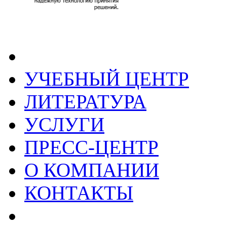
УЧЕБНЫЙ ЦЕНТР
ЛИТЕРАТУРА
УСЛУГИ
ПРЕСС-ЦЕНТР
О КОМПАНИИ
КОНТАКТЫ