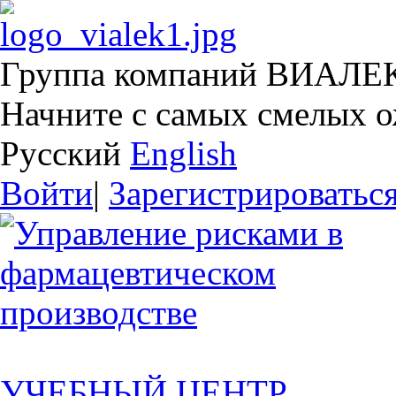
Группа компаний ВИАЛЕ
Начните с самых смелых 
Русский
English
Войти
|
Зарегистрироватьс
УЧЕБНЫЙ ЦЕНТР