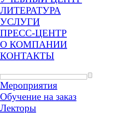
ЛИТЕРАТУРА
УСЛУГИ
ПРЕСС-ЦЕНТР
О КОМПАНИИ
КОНТАКТЫ
Мероприятия
Обучение на заказ
Лекторы