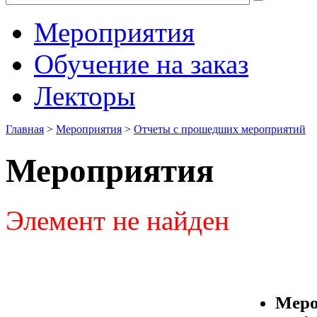
Мероприятия
Обучение на заказ
Лекторы
Главная
>
Мероприятия
>
Отчеты с прошедших мероприятий
Мероприятия
Элемент не найден
Меро