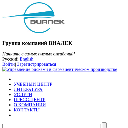
Группа компаний ВИАЛЕК
Начните с самых смелых ожиданий!
Русский
English
Войти
|
Зарегистрироваться
УЧЕБНЫЙ ЦЕНТР
ЛИТЕРАТУРА
УСЛУГИ
ПРЕСС-ЦЕНТР
О КОМПАНИИ
КОНТАКТЫ