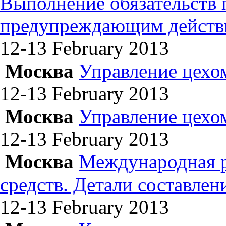
Выполнение обязательств
предупреждающим действ
12-13 February
2013
Москва
Управление цехо
12-13 February
2013
Москва
Управление цехо
12-13 February
2013
Москва
Международная р
средств. Детали составле
12-13 February
2013