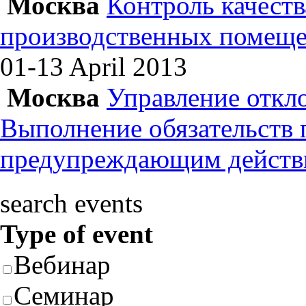
Москва
Контроль качеств
производственных помеще
01-13 April
2013
Москва
Управление откл
Выполнение обязательств
предупреждающим действ
search events
Type of event
Вебинар
Семинар