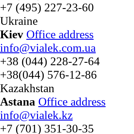
+7 (495) 227-23-60
Ukraine
Kiev
Office address
info@vialek.com.ua
+38 (044) 228-27-64
+38(044) 576-12-86
Kazakhstan
Astana
Office address
info@vialek.kz
+7 (701) 351-30-35