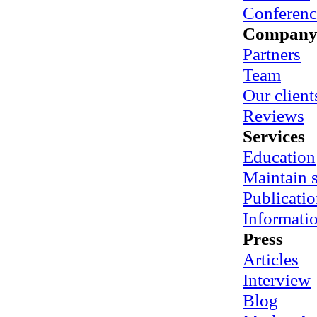
Conferenc
Compan
Partners
Team
Our client
Reviews
Services
Education
Maintain
Publicatio
Informati
Press
Articles
Interview
Blog