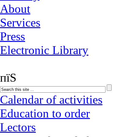
About
Services
Press
Electronic Library
пїЅ
Calendar of activities
Education to order
Lectors