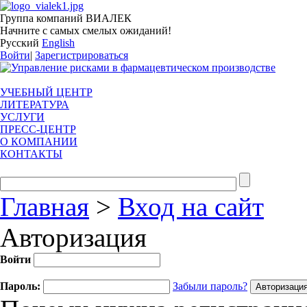
Группа компаний ВИАЛЕК
Начните с самых смелых ожиданий!
Русский
English
Войти
|
Зарегистрироваться
УЧЕБНЫЙ ЦЕНТР
ЛИТЕРАТУРА
УСЛУГИ
ПРЕСС-ЦЕНТР
О КОМПАНИИ
КОНТАКТЫ
Главная
>
Вход на сайт
Авторизация
Войти
Пароль:
Забыли пароль?