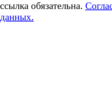
ссылка обязательна.
Согла
данных.