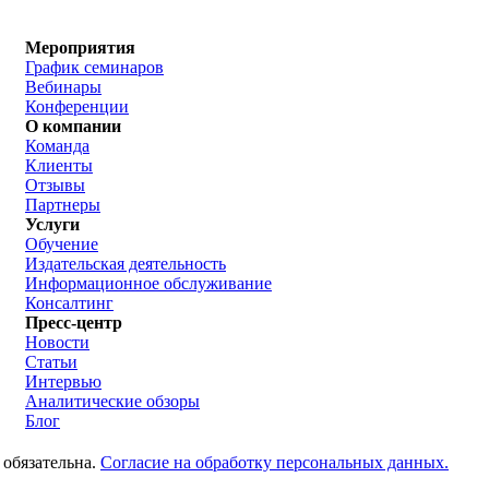
Мероприятия
График семинаров
Вебинары
Конференции
О компании
Команда
Клиенты
Отзывы
Партнеры
Услуги
Обучение
Издательская деятельность
Информационное обслуживание
Консалтинг
Пресс-центр
Новости
Статьи
Интервью
Аналитические обзоры
Блог
 обязательна.
Согласие на обработку персональных данных.