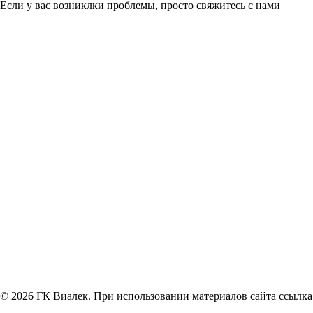
Если у вас возниклки проблемы, просто свяжитесь с нами
© 2026 ГК Виалек. При использовании материалов сайта ссылка