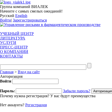
Группа компаний ВИАЛЕК
Начните с самых смелых ожиданий!
Русский
English
Войти
|
Зарегистрироваться
УЧЕБНЫЙ ЦЕНТР
ЛИТЕРАТУРА
УСЛУГИ
ПРЕСС-ЦЕНТР
О КОМПАНИИ
КОНТАКТЫ
Главная
>
Вход на сайт
Авторизация
Войти
Пароль:
Забыли пароль?
Почему нужна регистрация? У вас будут преимущества
Нет аккаунта?
Регистрация