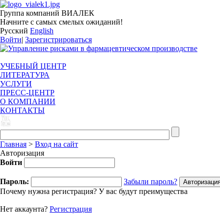
Группа компаний ВИАЛЕК
Начните с самых смелых ожиданий!
Русский
English
Войти
|
Зарегистрироваться
УЧЕБНЫЙ ЦЕНТР
ЛИТЕРАТУРА
УСЛУГИ
ПРЕСС-ЦЕНТР
О КОМПАНИИ
КОНТАКТЫ
Главная
>
Вход на сайт
Авторизация
Войти
Пароль:
Забыли пароль?
Почему нужна регистрация? У вас будут преимущества
Нет аккаунта?
Регистрация