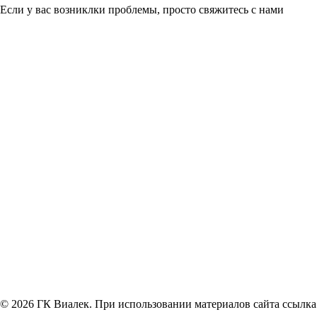
Если у вас возниклки проблемы, просто свяжитесь с нами
© 2026 ГК Виалек. При использовании материалов сайта ссылка