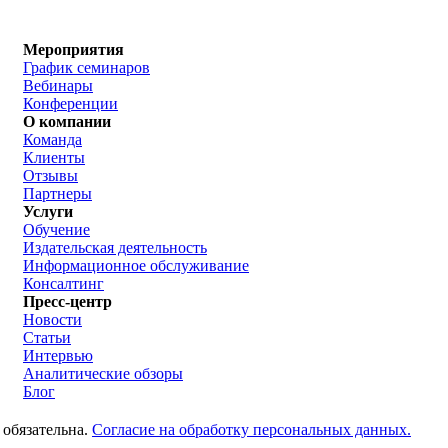
Мероприятия
График семинаров
Вебинары
Конференции
О компании
Команда
Клиенты
Отзывы
Партнеры
Услуги
Обучение
Издательская деятельность
Информационное обслуживание
Консалтинг
Пресс-центр
Новости
Статьи
Интервью
Аналитические обзоры
Блог
 обязательна.
Согласие на обработку персональных данных.