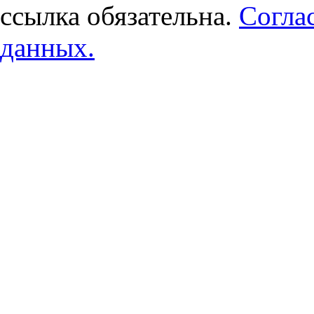
ссылка обязательна.
Согла
данных.