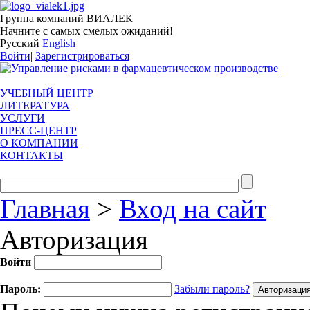
Группа компаний ВИАЛЕК
Начните с самых смелых ожиданий!
Русский
English
Войти
|
Зарегистрироваться
УЧЕБНЫЙ ЦЕНТР
ЛИТЕРАТУРА
УСЛУГИ
ПРЕСС-ЦЕНТР
О КОМПАНИИ
КОНТАКТЫ
Главная
>
Вход на сайт
Авторизация
Войти
Пароль:
Забыли пароль?