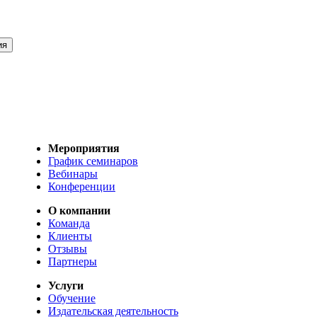
Мероприятия
График семинаров
Вебинары
Конференции
О компании
Команда
Клиенты
Отзывы
Партнеры
Услуги
Обучение
Издательская деятельность