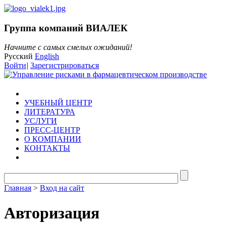
Группа компаний ВИАЛЕК
Начните с самых смелых ожиданий!
Русский
English
Войти
|
Зарегистрироваться
УЧЕБНЫЙ ЦЕНТР
ЛИТЕРАТУРА
УСЛУГИ
ПРЕСС-ЦЕНТР
О КОМПАНИИ
КОНТАКТЫ
Главная
>
Вход на сайт
Авторизация