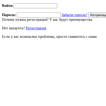
Войти
Пароль:
Забыли пароль?
Почему нужна регистрация? У вас будут преимущества
Нет аккаунта?
Регистрация
Если у вас возниклки проблемы, просто свяжитесь с нами