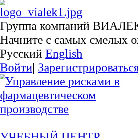
Группа компаний ВИАЛЕ
Начните с самых смелых 
Русский
English
Войти
|
Зарегистрироватьс
УЧЕБНЫЙ ЦЕНТР