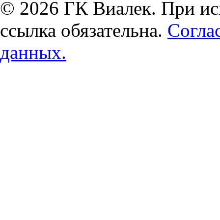
© 2026 ГК Виалек. При ис
ссылка обязательна.
Согла
данных.