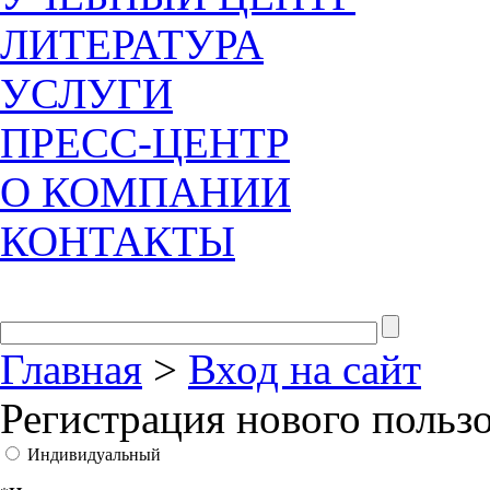
ЛИТЕРАТУРА
УСЛУГИ
ПРЕСС-ЦЕНТР
О КОМПАНИИ
КОНТАКТЫ
Главная
>
Вход на сайт
Регистрация нового польз
Индивидуальный