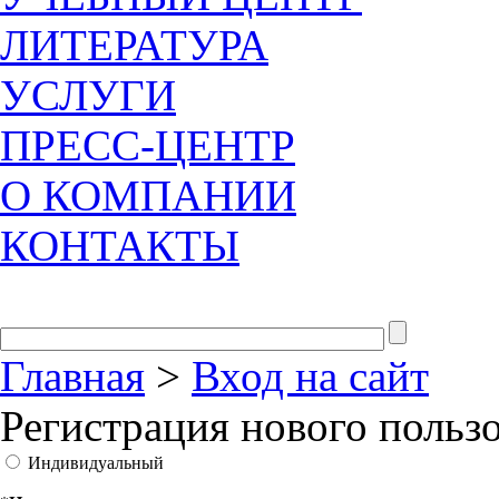
ЛИТЕРАТУРА
УСЛУГИ
ПРЕСС-ЦЕНТР
О КОМПАНИИ
КОНТАКТЫ
Главная
>
Вход на сайт
Регистрация нового польз
Индивидуальный