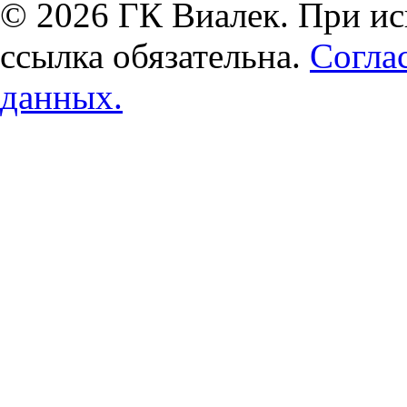
© 2026 ГК Виалек. При ис
ссылка обязательна.
Согла
данных.