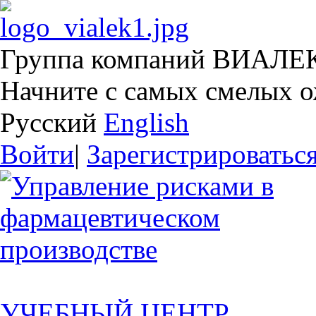
Группа компаний ВИАЛЕ
Начните с самых смелых 
Русский
English
Войти
|
Зарегистрироватьс
УЧЕБНЫЙ ЦЕНТР