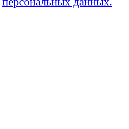
персональных данных.