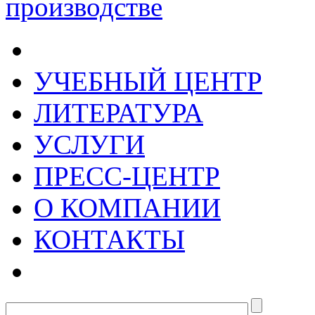
УЧЕБНЫЙ ЦЕНТР
ЛИТЕРАТУРА
УСЛУГИ
ПРЕСС-ЦЕНТР
О КОМПАНИИ
КОНТАКТЫ