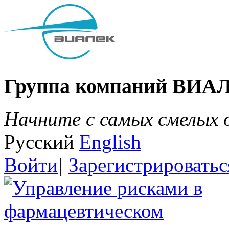
Группа компаний ВИА
Начните с самых смелых
Русский
English
Войти
|
Зарегистрироватьс