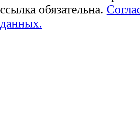
ссылка обязательна.
Согла
данных.