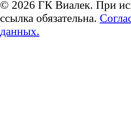
© 2026 ГК Виалек. При ис
ссылка обязательна.
Согла
данных.