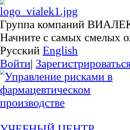
Группа компаний ВИАЛЕ
Начните с самых смелых 
Русский
English
Войти
|
Зарегистрироватьс
УЧЕБНЫЙ ЦЕНТР