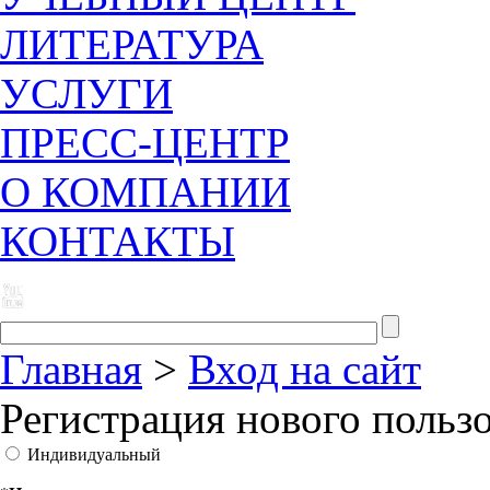
ЛИТЕРАТУРА
УСЛУГИ
ПРЕСС-ЦЕНТР
О КОМПАНИИ
КОНТАКТЫ
Главная
>
Вход на сайт
Регистрация нового польз
Индивидуальный