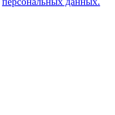
персональных данных.