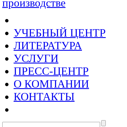
УЧЕБНЫЙ ЦЕНТР
ЛИТЕРАТУРА
УСЛУГИ
ПРЕСС-ЦЕНТР
О КОМПАНИИ
КОНТАКТЫ