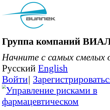
Группа компаний ВИА
Начните с самых смелых
Русский
English
Войти
|
Зарегистрироватьс