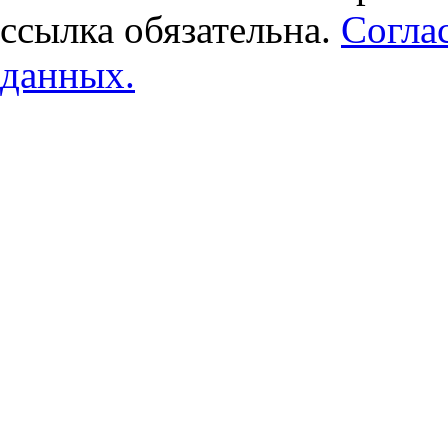
ссылка обязательна.
Согла
данных.