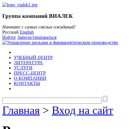
Группа компаний ВИАЛЕК
Начните с самых смелых ожиданий!
Русский
English
Войти
|
Зарегистрироваться
УЧЕБНЫЙ ЦЕНТР
ЛИТЕРАТУРА
УСЛУГИ
ПРЕСС-ЦЕНТР
О КОМПАНИИ
КОНТАКТЫ
Главная
>
Вход на сайт