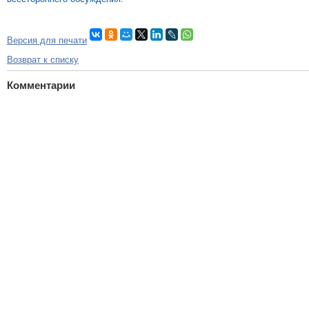
Версия для печати
Возврат к списку
Комментарии