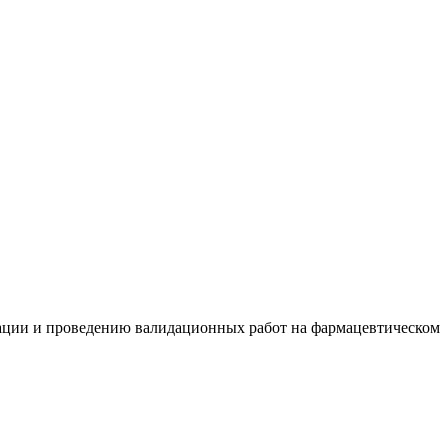
ации и проведению валидационных работ на фармацевтическом