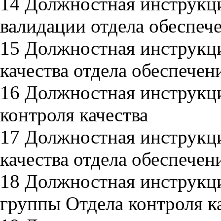
14 Должностная инструкц
валидации отдела обеспече
15 Должностная инструкц
качества отдела обеспечен
16 Должностная инструкци
контроля качества
17 Должностная инструкц
качества отдела обеспечен
18 Должностная инструкц
группы Отдела контроля к