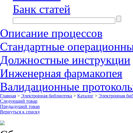
Банк статей
Описание процессов
Стандартные операционн
Должностные инструкции
Инженерная фармакопея
Валидационные протокол
Главная
>
Электронная библиотека
>
Каталог
>
Электронная би
Следующий товар
Предыдущий товар
Вернуться к списку