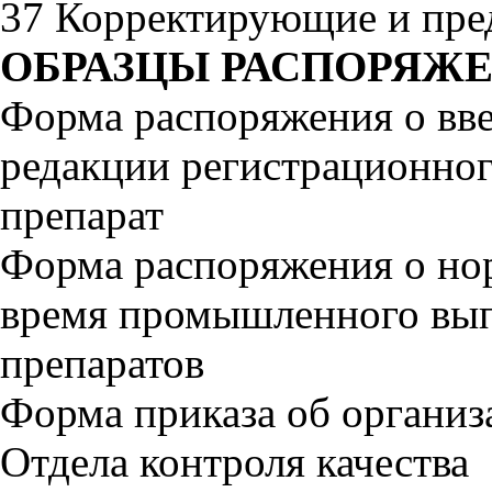
37 Корректирующие и пр
ОБРАЗЦЫ РАСПОРЯЖ
Форма распоряжения о вве
редакции регистрационног
препарат
Форма распоряжения о но
время промышленного вып
препаратов
Форма приказа об организ
Отдела контроля качества