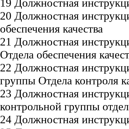
19 Должностная инструкц
20 Должностная инструкц
обеспечения качества
21 Должностная инструкци
Отдела обеспечения качес
22 Должностная инструкц
группы Отдела контроля к
23 Должностная инструкци
контрольной группы отдел
24 Должностная инструкц