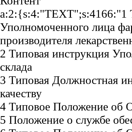
Контент
a:2:{s:4:"TEXT";s:4166:"1
Уполномоченного лица фа
производителя лекарствен
2 Типовая инструкция Упо
склада
3 Типовая Должностная и
качеству
4 Типовое Положение об О
5 Положение о службе обе