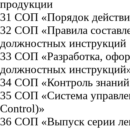
продукции
31 СОП «Порядок действи
32 СОП «Правила составл
должностных инструкций
33 СОП «Разработка, офор
должностных инструкций
34 СОП «Контроль знаний 
35 СОП «Система управле
Control)»
36 СОП «Выпуск серии ле