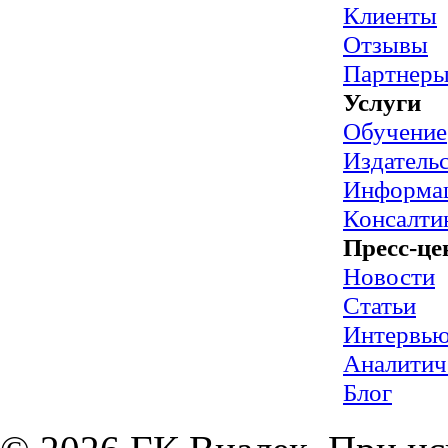
Клиенты
Отзывы
Партнер
Услуги
Обучение
Издательс
Информац
Консалти
Пресс-це
Новости
Статьи
Интервь
Аналитич
Блог