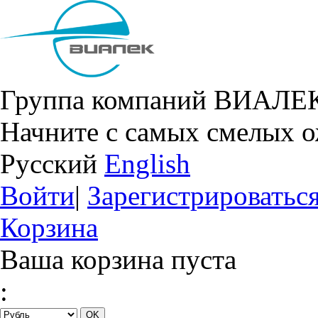
Группа компаний ВИАЛЕ
Начните с самых смелых 
Русский
English
Войти
|
Зарегистрироватьс
Корзина
Ваша корзина пуста
: