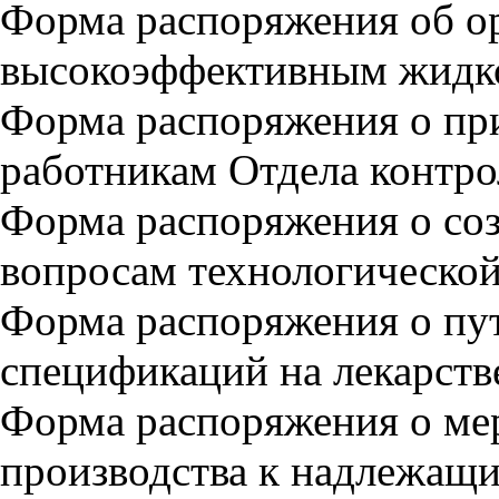
Форма распоряжения об ор
высокоэффективным жидк
Форма распоряжения о пр
работникам Отдела контро
Форма распоряжения о со
вопросам технологическо
Форма распоряжения о пут
спецификаций на лекарств
Форма распоряжения о ме
производства к надлежащ