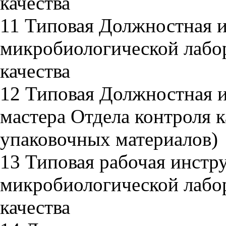
качества
11 Типовая Должностная 
микробиологической лабо
качества
12 Типовая Должностная 
мастера Отдела контроля к
упаковочных материалов)
13 Типовая рабочая инстр
микробиологической лабо
качества