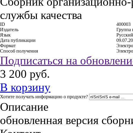
Сборник организационно-
службы качества
ID
400003
Издатель
Группа
Язык
Русский
Дата публикации
09.07.2
Формат
Электр
Способ получения
Электр
Подписаться на обновлени
3 200
руб.
В корзину
Хотите получать информацию о продукте?
Описание
обновленная версия сборн