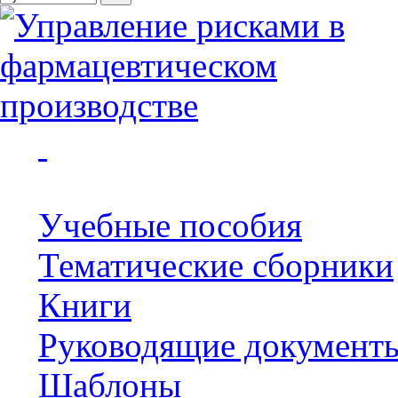
Учебные пособия
Тематические сборники
Книги
Руководящие документ
Шаблоны