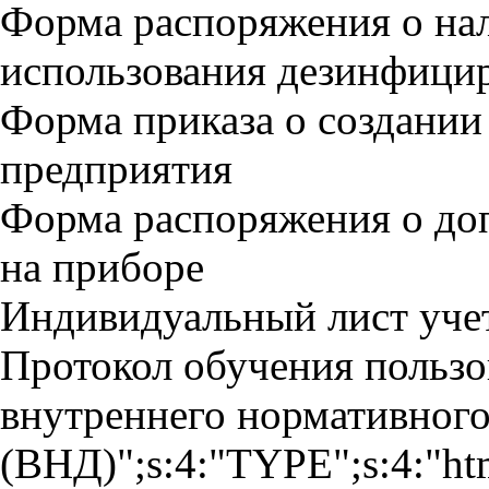
Форма распоряжения о на
использования дезинфици
Форма приказа о создании
предприятия
Форма распоряжения о доп
на приборе
Индивидуальный лист уче
Протокол обучения пользо
внутреннего нормативного
(ВНД)";s:4:"TYPE";s:4:"ht