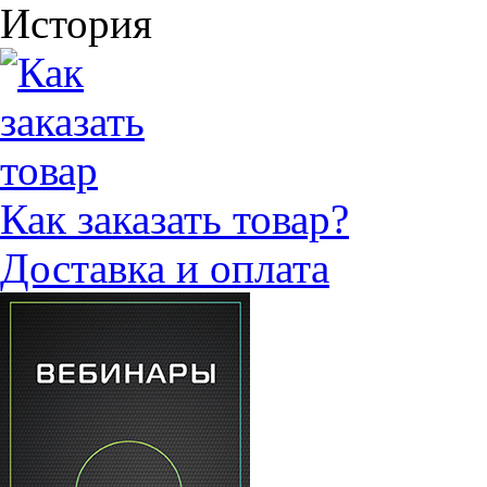
История
Как заказать товар?
Доставка и оплата