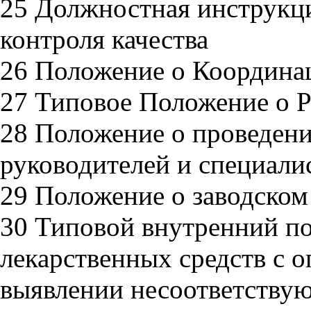
25 Должностная инструкци
контроля качества
26 Положение о Координа
27 Типовое Положение о Р
28 Положение о проведени
руководителей и специалис
29 Положение о заводском
30 Типовой внутренний п
лекарственных средств с 
выявлении несоответству