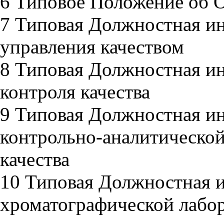
6 Типовое Положение об О
7 Типовая Должностная и
управления качеством
8 Типовая Должностная и
контроля качества
9 Типовая Должностная и
контрольно-аналитической
качества
10 Типовая Должностная 
хроматографической лабор