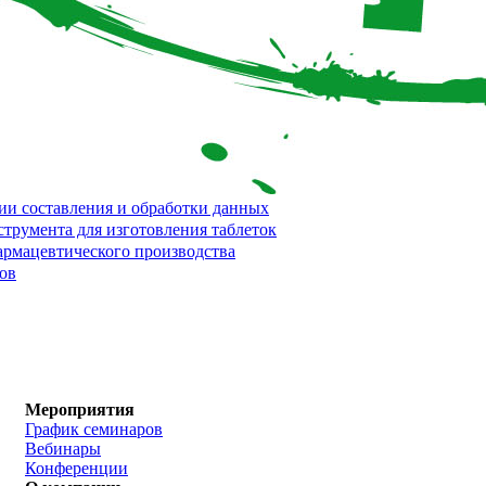
гии составления и обработки данных
трумента для изготовления таблеток
рмацевтического производства
ов
Мероприятия
График семинаров
Вебинары
Конференции