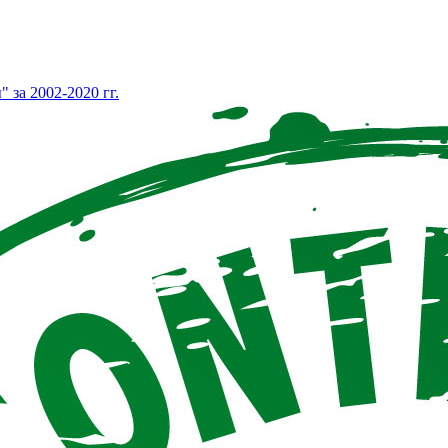
за 2002-2020 гг.