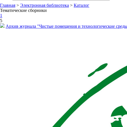
Главная
>
Электронная библиотека
>
Каталог
Тематические сборники
1
5
Архив журнала "Чистые помещения и технологические среды" 