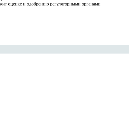
ежит оценке и одобрению регуляторными органами.