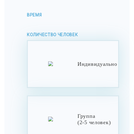
ВРЕМЯ
КОЛИЧЕСТВО ЧЕЛОВЕК
Индивидуально
Группа
(2-5 человек)