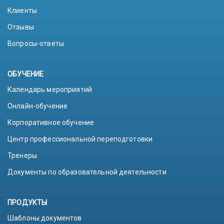
Клиенты
Отзывы
Вопросы-ответы
ОБУЧЕНИЕ
Календарь мероприятий
Онлайн-обучение
Корпоративное обучение
Центр профессиональной переподготовки
Тренеры
Документы по образовательной деятельности
ПРОДУКТЫ
Шаблоны документов