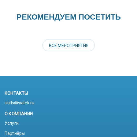
РЕКОМЕНДУЕМ ПОСЕТИТЬ
ВСЕ МЕРОПРИЯТИЯ
КОНТАКТЫ
skills@vialek.ru
О КОМПАНИИ
Услуги
Партнёры