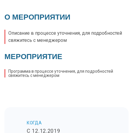
О МЕРОПРИЯТИИ
Описание в процессе уточнения, для подробностей
свяжитесь с менеджером
МЕРОПРИЯТИЕ
Программа в процессе уточнения, для подробностей
свяжитесь с менеджером
КОГДА
C 12.12.2019