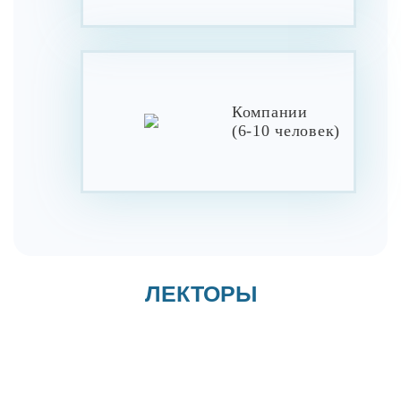
Компании
(6-10 человек)
ЛЕКТОРЫ