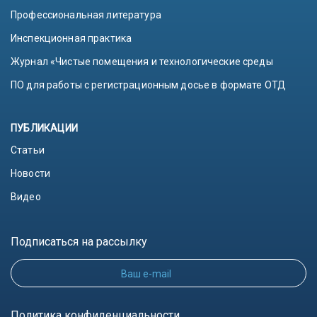
Профессиональная литература
Инспекционная практика
Журнал «Чистые помещения и технологические среды
ПО для работы с регистрационным досье в формате ОТД
ПУБЛИКАЦИИ
Статьи
Новости
Видео
Подписаться на рассылку
Ваш e-mail
Политика конфиденциальности