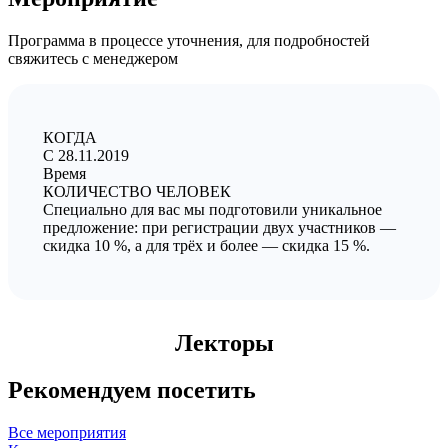
Программа в процессе уточнения, для подробностей
свяжитесь с менеджером
КОГДА
C 28.11.2019
Время
КОЛИЧЕСТВО ЧЕЛОВЕК
Специально для вас мы подготовили уникальное
предложение: при регистрации двух участников —
скидка 10 %, а для трёх и более — скидка 15 %.
Лекторы
Рекомендуем посетить
Все мероприятия