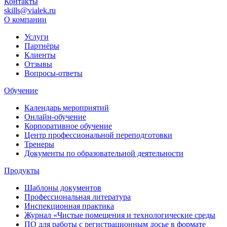
Контакты
skills@vialek.ru
О компании
Услуги
Партнёры
Клиенты
Отзывы
Вопросы-ответы
Обучение
Календарь мероприятий
Онлайн-обучение
Корпоративное обучение
Центр профессиональной переподготовки
Тренеры
Документы по образовательной деятельности
Продукты
Шаблоны документов
Профессиональная литература
Инспекционная практика
Журнал «Чистые помещения и технологические среды
ПО для работы с регистрационным досье в формате