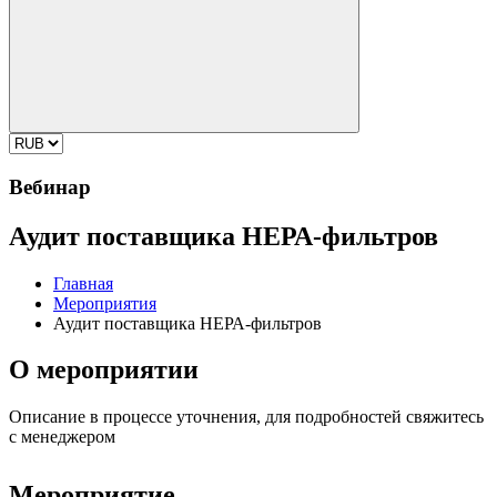
Вебинар
Аудит поставщика НЕРА-фильтров
Главная
Мероприятия
Аудит поставщика НЕРА-фильтров
О мероприятии
Описание в процессе уточнения, для подробностей свяжитесь
с менеджером
Мероприятие