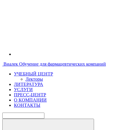
Виалек
Обучение для фармацевтических компаний
УЧЕБНЫЙ ЦЕНТР
Лекторы
ЛИТЕРАТУРА
УСЛУГИ
ПРЕСС-ЦЕНТР
О КОМПАНИИ
КОНТАКТЫ