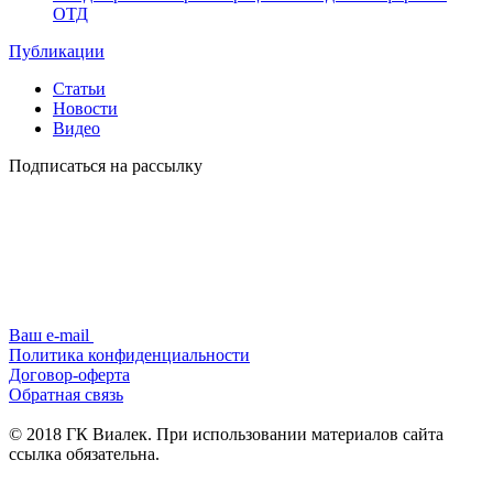
ОТД
Публикации
Статьи
Новости
Видео
Подписаться на рассылку
Ваш e-mail
Политика конфиденциальности
Договор-оферта
Обратная связь
© 2018 ГК Виалек. При использовании материалов сайта
ссылка обязательна.