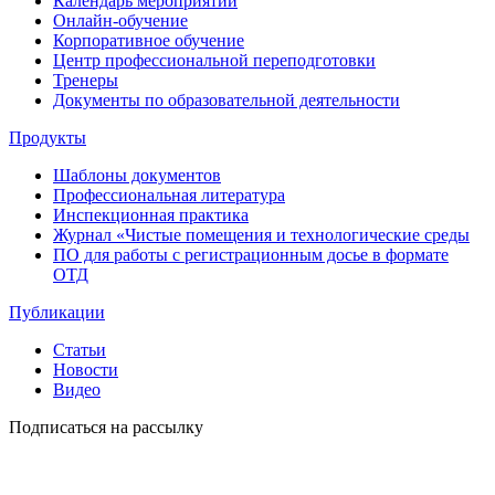
Календарь мероприятий
Онлайн-обучение
Корпоративное обучение
Центр профессиональной переподготовки
Тренеры
Документы по образовательной деятельности
Продукты
Шаблоны документов
Профессиональная литература
Инспекционная практика
Журнал «Чистые помещения и технологические среды
ПО для работы с регистрационным досье в формате
ОТД
Публикации
Статьи
Новости
Видео
Подписаться на рассылку