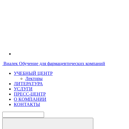
Виалек
Обучение для фармацевтических компаний
УЧЕБНЫЙ ЦЕНТР
Лекторы
ЛИТЕРАТУРА
УСЛУГИ
ПРЕСС-ЦЕНТР
О КОМПАНИИ
КОНТАКТЫ