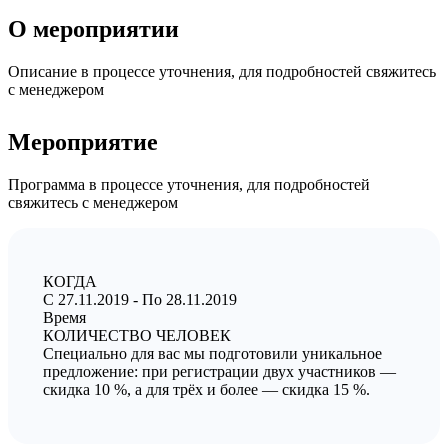
О мероприятии
Описание в процессе уточнения, для подробностей свяжитесь
с менеджером
Мероприятие
Программа в процессе уточнения, для подробностей
свяжитесь с менеджером
КОГДА
C 27.11.2019 - По 28.11.2019
Время
КОЛИЧЕСТВО ЧЕЛОВЕК
Специально для вас мы подготовили уникальное
предложение: при регистрации двух участников —
скидка 10 %, а для трёх и более — скидка 15 %.