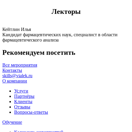
Лекторы
Кейтлин Илья
Кандидат фармацевтических наук, специалист в области
фармацевтического анализа
Рекомендуем посетить
Все мероприятия
Контакты
skills@vialek.ru
О компании
Услуги
Партнёры
Клиенты
Отзывы
Вопросы-ответы
Обучение