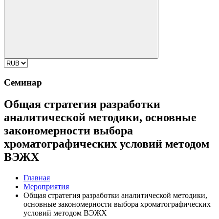
Семинар
Общая стратегия разработки
аналитической методики, основные
закономерности выбора
хроматографических условий методом
ВЭЖХ
Главная
Мероприятия
Общая стратегия разработки аналитической методики,
основные закономерности выбора хроматографических
условий методом ВЭЖХ