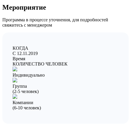
Мероприятие
Программа в процессе уточнения, для подробностей
свяжитесь с менеджером
КОГДА
C 12.11.2019
Время
КОЛИЧЕСТВО ЧЕЛОВЕК
Индивидуально
Группа
(2-5 человек)
Компании
(6-10 человек)