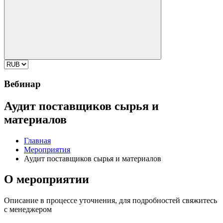
Вебинар
Аудит поставщиков сырья и
материалов
Главная
Мероприятия
Аудит поставщиков сырья и материалов
О мероприятии
Описание в процессе уточнения, для подробностей свяжитесь
с менеджером