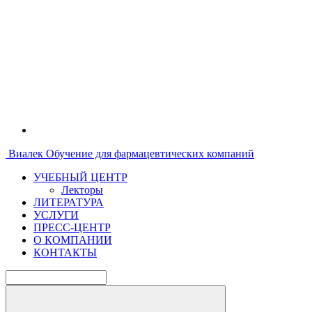
Виалек
Обучение для фармацевтических компаний
УЧЕБНЫЙ ЦЕНТР
Лекторы
ЛИТЕРАТУРА
УСЛУГИ
ПРЕСС-ЦЕНТР
О КОМПАНИИ
КОНТАКТЫ