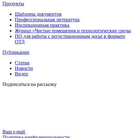
Продукты
Шаблоны документов
Профессиональная литература
Инспекционная практика
Журнал «Чистые помещения и технологические среды
ПО для работы с регистрационным досье в формате
ОТД
Публикации
Статьи
Новости
Видео
Подписаться на рассылку
Ваш e-mail
Политика конфиденциальности