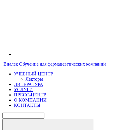
Виалек
Обучение для фармацевтических компаний
УЧЕБНЫЙ ЦЕНТР
Лекторы
ЛИТЕРАТУРА
УСЛУГИ
ПРЕСС-ЦЕНТР
О КОМПАНИИ
КОНТАКТЫ