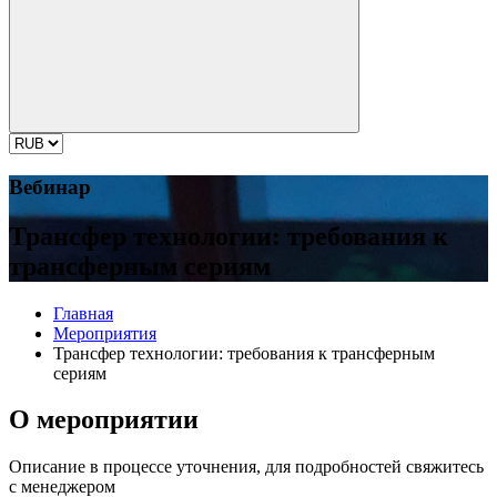
Вебинар
Трансфер технологии: требования к
трансферным сериям
Главная
Мероприятия
Трансфер технологии: требования к трансферным
сериям
О мероприятии
Описание в процессе уточнения, для подробностей свяжитесь
с менеджером