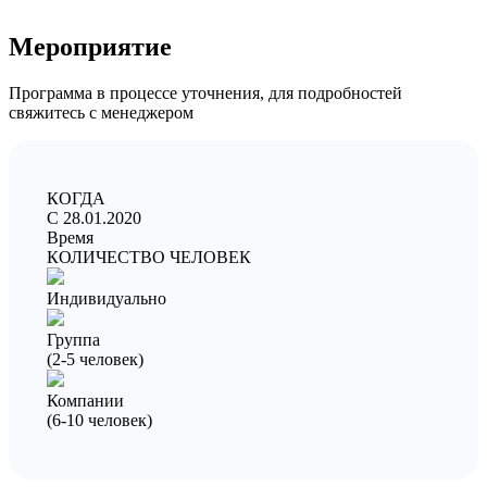
Мероприятие
Программа в процессе уточнения, для подробностей
свяжитесь с менеджером
КОГДА
C 28.01.2020
Время
КОЛИЧЕСТВО ЧЕЛОВЕК
Индивидуально
Группа
(2-5 человек)
Компании
(6-10 человек)