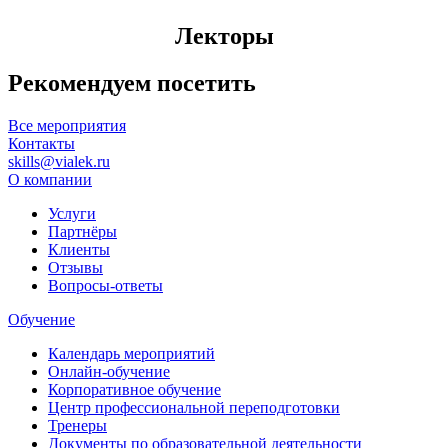
Лекторы
Рекомендуем посетить
Все мероприятия
Контакты
skills@vialek.ru
О компании
Услуги
Партнёры
Клиенты
Отзывы
Вопросы-ответы
Обучение
Календарь мероприятий
Онлайн-обучение
Корпоративное обучение
Центр профессиональной переподготовки
Тренеры
Документы по образовательной деятельности