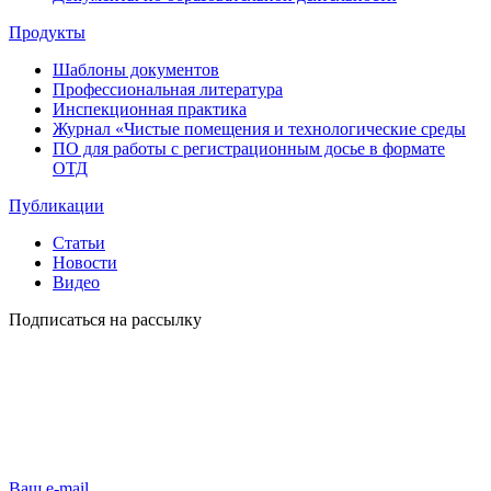
Продукты
Шаблоны документов
Профессиональная литература
Инспекционная практика
Журнал «Чистые помещения и технологические среды
ПО для работы с регистрационным досье в формате
ОТД
Публикации
Статьи
Новости
Видео
Подписаться на рассылку
Ваш e-mail