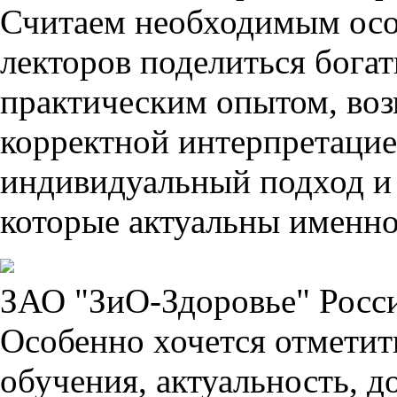
Считаем необходимым осо
лекторов поделиться бог
практическим опытом, воз
корректной интерпретаци
индивидуальный подход и 
которые актуальны именно
ЗАО "ЗиО-Здоровье" Росс
Особенно хочется отмети
обучения, актуальность, д