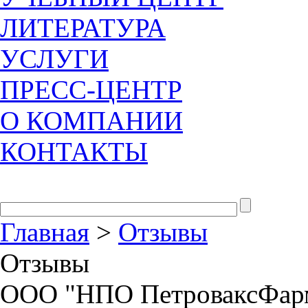
ЛИТЕРАТУРА
УСЛУГИ
ПРЕСС-ЦЕНТР
О КОМПАНИИ
КОНТАКТЫ
Главная
>
Отзывы
Отзывы
ООО "НПО ПетроваксФарм