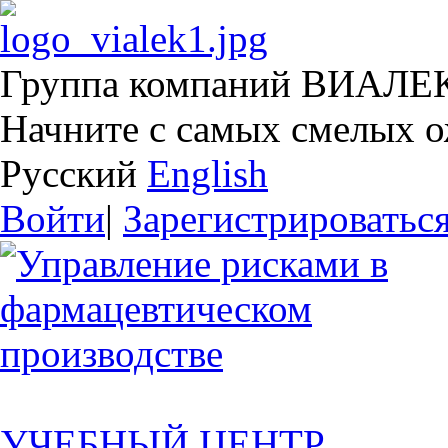
Группа компаний ВИАЛЕ
Начните с самых смелых 
Русский
English
Войти
|
Зарегистрироватьс
УЧЕБНЫЙ ЦЕНТР