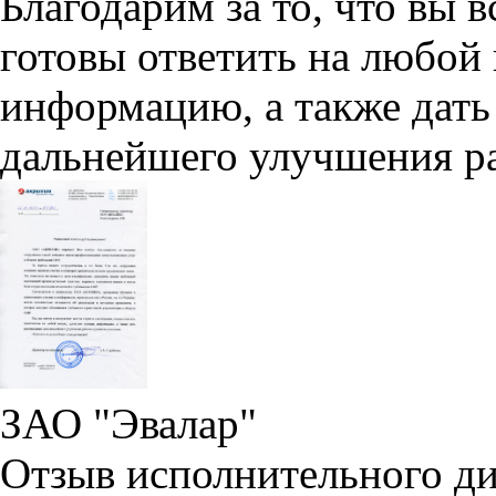
Благодарим за то, что вы 
готовы ответить на любой
информацию, а также дать
дальнейшего улучшения ра
ЗАО "Эвалар"
Отзыв исполнительного ди