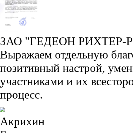
ЗАО "ГЕДЕОН РИХТЕР-
Выражаем отдельную благо
позитивный настрой, умен
участниками и их всестор
процесс.
Акрихин