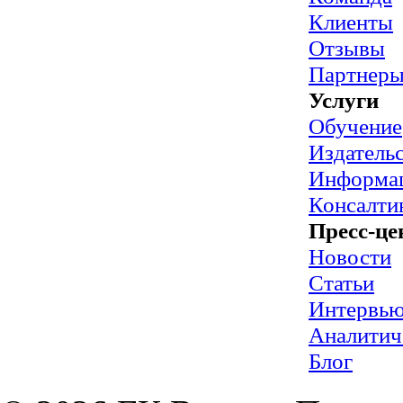
Клиенты
Отзывы
Партнер
Услуги
Обучение
Издательс
Информац
Консалти
Пресс-це
Новости
Статьи
Интервь
Аналитич
Блог