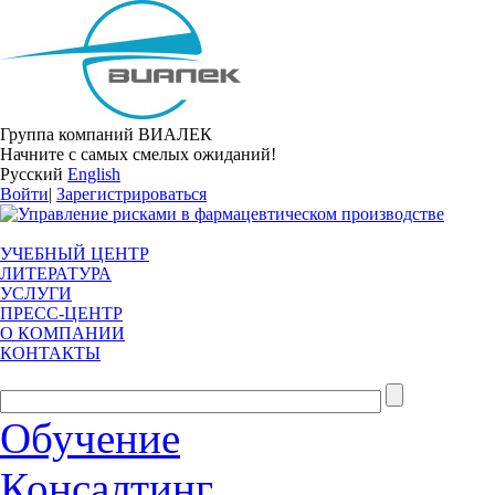
Группа компаний ВИАЛЕК
Начните с самых смелых ожиданий!
Русский
English
Войти
|
Зарегистрироваться
УЧЕБНЫЙ ЦЕНТР
ЛИТЕРАТУРА
УСЛУГИ
ПРЕСС-ЦЕНТР
О КОМПАНИИ
КОНТАКТЫ
Обучение
Консалтинг