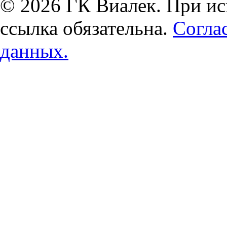
© 2026 ГК Виалек. При ис
ссылка обязательна.
Согла
данных.