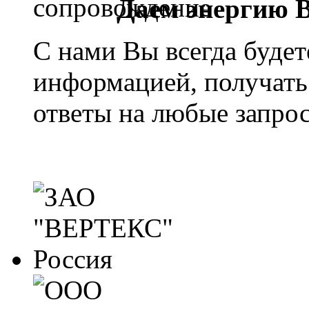
Даем энергию 
С нами Вы всегда будет
информацией, получать
ответы на любые запро