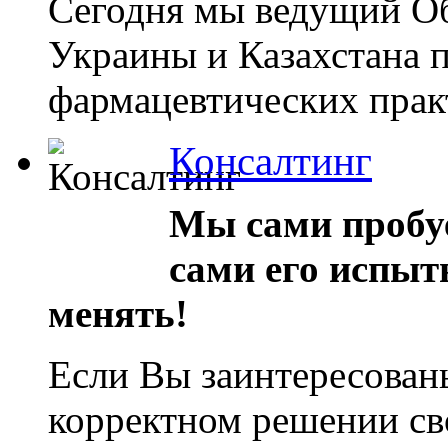
Сегодня мы ведущий О
Украины и Казахстана 
фармацевтических прак
Консалтинг
Мы сами пробуе
сами его испыт
менять!
Если Вы заинтересован
корректном решении св