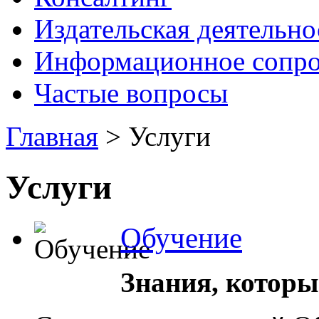
Издательская деятельно
Информационное сопр
Частые вопросы
Главная
> Услуги
Услуги
Обучение
Знания, которы