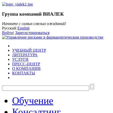
Группа компаний ВИАЛЕК
Начните с самых смелых ожиданий!
Русский
English
Войти
|
Зарегистрироваться
УЧЕБНЫЙ ЦЕНТР
ЛИТЕРАТУРА
УСЛУГИ
ПРЕСС-ЦЕНТР
О КОМПАНИИ
КОНТАКТЫ
Обучение
Консалтинг