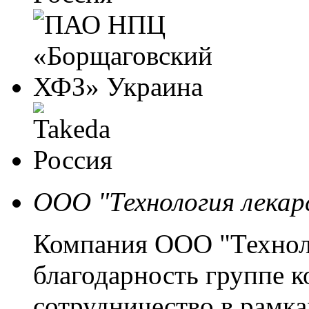
ООО "Технология лекар
Компания ООО "Техноло
благодарность группе
сотрудничество в рамк