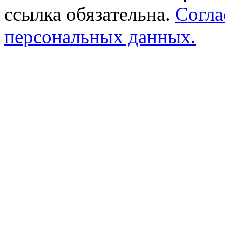
ссылка обязательна.
Согла
персональных данных.