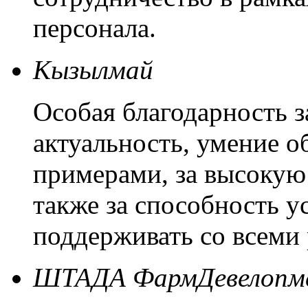
персонала.
Кызылмай
Особая благодарность з
актуальность, умение 
примерами, за высокую 
также за способность у
поддерживать со всеми
ШТАДА ФармДевелопм