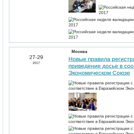
Москва
27-29
Новые правила регистра
2017
приведение досье в соо
Экономическом Союзе