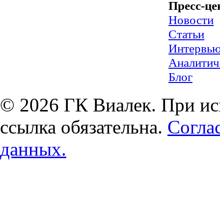
Пресс-це
Новости
Статьи
Интервь
Аналитич
Блог
© 2026 ГК Виалек. При ис
ссылка обязательна.
Согла
данных.