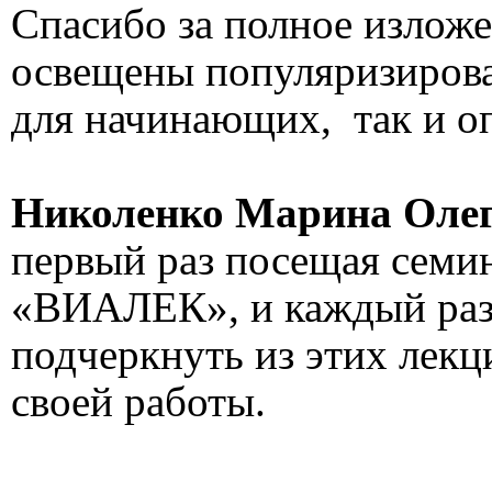
Спасибо за полное изложе
освещены популяризирова
для начинающих, так и о
Николенко Марина Оле
первый раз посещая семи
«ВИАЛЕК», и каждый раз 
подчеркнуть из этих лекц
своей работы.