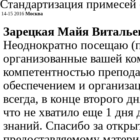
Стандартизация примесей 
14-15
2016
Москва
Зарецкая Майя Виталье
Неоднократно посещаю (п
организованные вашей ко
компетентностью препода
обеспечением и организац
всегда, в конце второго д
что не хватило еще 1 дня
знаний. Спасибо за откры
предоставляемому матери