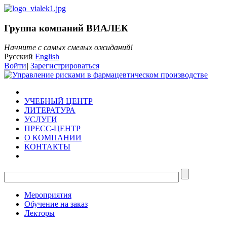
Группа компаний ВИАЛЕК
Начните с самых смелых ожиданий!
Русский
English
Войти
|
Зарегистрироваться
УЧЕБНЫЙ ЦЕНТР
ЛИТЕРАТУРА
УСЛУГИ
ПРЕСС-ЦЕНТР
О КОМПАНИИ
КОНТАКТЫ
Мероприятия
Обучение на заказ
Лекторы