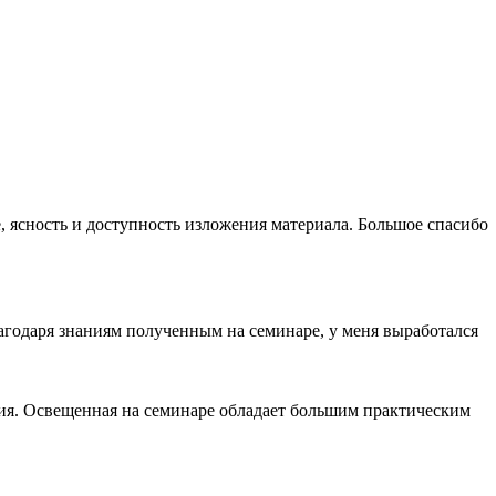
, ясность и доступность изложения материала. Большое спасибо
одаря знаниям полученным на семинаре, у меня выработался
ия. Освещенная на семинаре обладает большим практическим