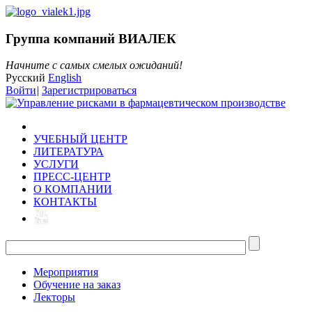
Группа компаний ВИАЛЕК
Начните с самых смелых ожиданий!
Русский
English
Войти
|
Зарегистрироваться
УЧЕБНЫЙ ЦЕНТР
ЛИТЕРАТУРА
УСЛУГИ
ПРЕСС-ЦЕНТР
О КОМПАНИИ
КОНТАКТЫ
Мероприятия
Обучение на заказ
Лекторы