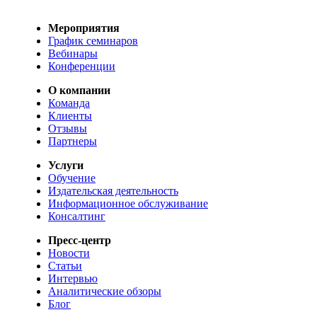
Мероприятия
График семинаров
Вебинары
Конференции
О компании
Команда
Клиенты
Отзывы
Партнеры
Услуги
Обучение
Издательская деятельность
Информационное обслуживание
Консалтинг
Пресс-центр
Новости
Статьи
Интервью
Аналитические обзоры
Блог