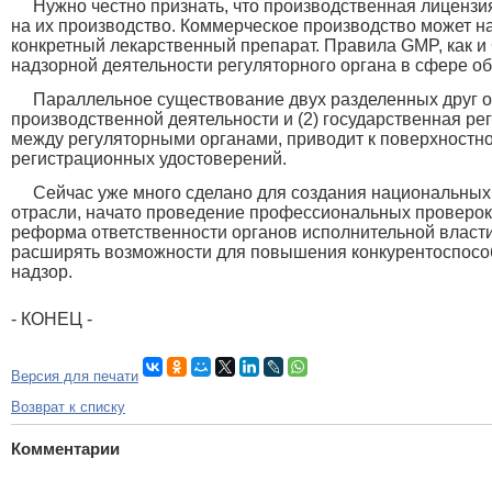
Нужно честно признать, что производственная лицензия
на их производство. Коммерческое производство может н
конкретный лекарственный препарат. Правила GMP, как и
надзорной деятельности регуляторного органа в сфере о
Параллельное существование двух разделенных друг от
производственной деятельности и (2) государственная р
между регуляторными органами, приводит к поверхностн
регистрационных удостоверений.
Сейчас уже много сделано для создания национальных
отрасли, начато проведение профессиональных проверок,
реформа ответственности органов исполнительной власти
расширять возможности для повышения конкурентоспособ
надзор.
- КОНЕЦ -
Версия для печати
Возврат к списку
Комментарии