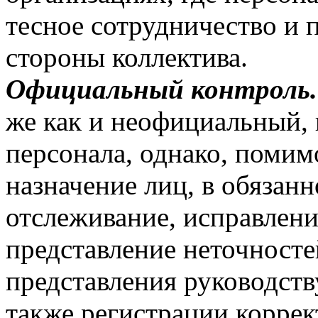
тесное сотрудничество и 
стороны коллектива.
Официальный контроль.
же как и неофициальный, 
персонала, однако, помим
назначение лиц, в обязан
отслеживание, исправлени
представление неточносте
представления руководст
также регистрации корре