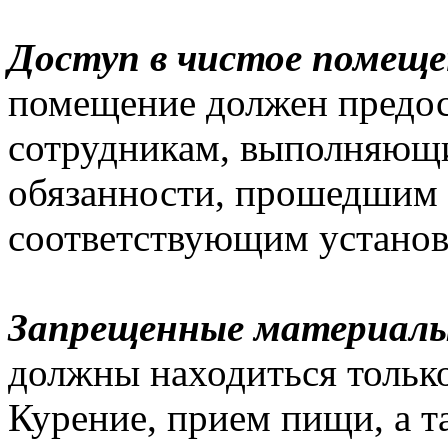
Доступ в чистое помеще
помещение должен предос
сотрудникам, выполняющ
обязанности, прошедшим 
соответствующим установ
Запрещенные материал
должны находиться тольк
Курение, прием пищи, а т