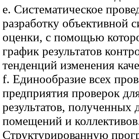
e. Систематическое прове
разработку объективной 
оценки, с помощью котор
график результатов контр
тенденций изменения каче
f. Единообразие всех про
предприятия проверок дл
результатов, полученных 
помещений и коллективов
Структурированную прогр