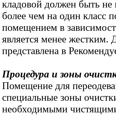
кладовой должен быть не 
более чем на один класс 
помещением в зависимости
является менее жестким.
представлена в Рекоменд
Процедура и зоны очист
Помещение для переодева
специальные зоны очистк
необходимыми чистящими 