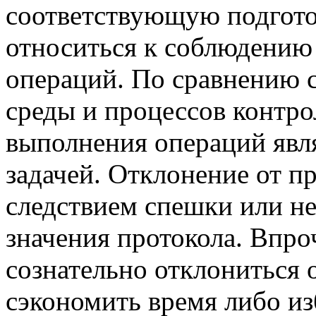
соответствующую подгото
относиться к соблюдению
операций. По сравнению 
среды и процессов контро
выполнения операций явля
задачей. Отклонение от пр
следствием спешки или н
значения протокола. Впро
сознательно отклониться о
сэкономить время либо и