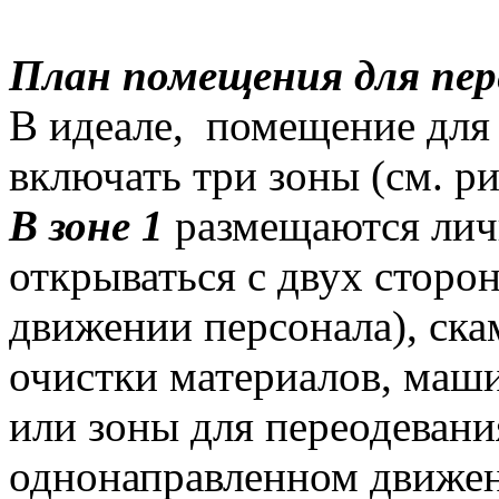
План помещения для пер
В идеале, помещение для
включать три зоны (см. ри
В зоне 1
размещаются ли
открываться с двух сторо
движении персонала), ска
очистки материалов, маш
или зоны для переодевани
однонаправленном движени