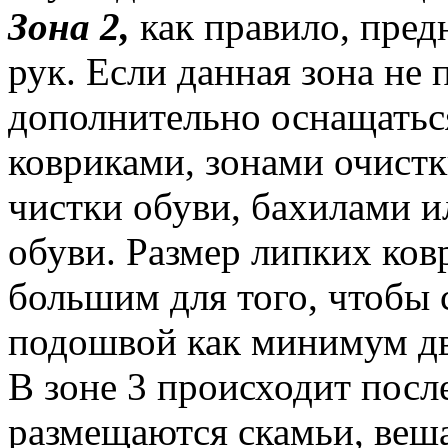
Зона 2,
как правило, пред
рук. Если данная зона не 
дополнительно оснащатьс
ковриками, зонами очист
чистки обуви, бахилами и
обуви. Размер липких ков
большим для того, чтобы 
подошвой как минимум д
В зоне 3 происходит посл
размещаются скамьи, веш