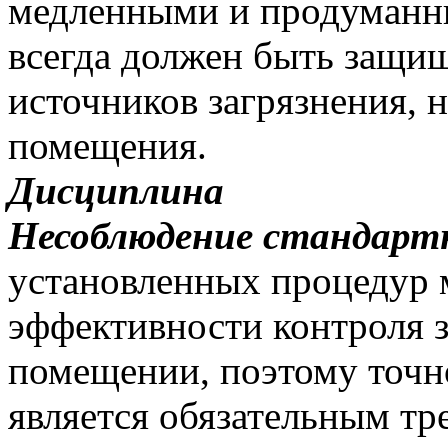
медленными и продуманн
всегда должен быть защи
источников загрязнения, 
помещения.
Дисциплина
Несоблюдение стандарт
установленных процедур м
эффективности контроля з
помещении, поэтому точн
является обязательным тр