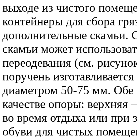
выходе из чистого помещ
контейнеры для сбора гр
дополнительные скамьи. 
скамьи может использова
переодевания (см. рисунок
поручень изготавливается
диаметром 50-75 мм. Обе 
качестве опоры: верхняя 
во время отдыха или при 
обуви для чистых помеще