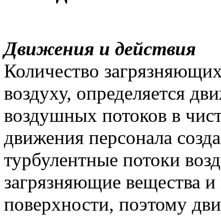
Движения и действия
Количество загрязняющих
воздуху, определяется дв
воздушных потоков в чис
движения персонала созд
турбулентные потоки воз
загрязняющие вещества и 
поверхности, поэтому дв