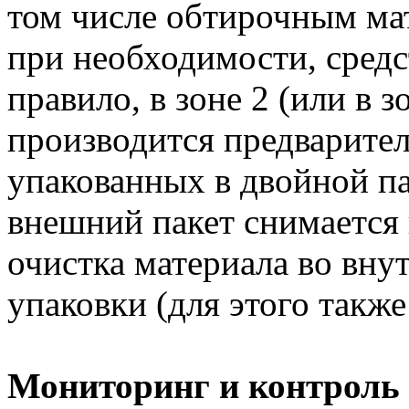
том числе обтирочным ма
при необходимости, средс
правило, в зоне 2 (или в 
производится предварител
упакованных в двойной пак
внешний пакет снимается 
очистка материала во вну
упаковки (для этого также
Мониторинг и контроль