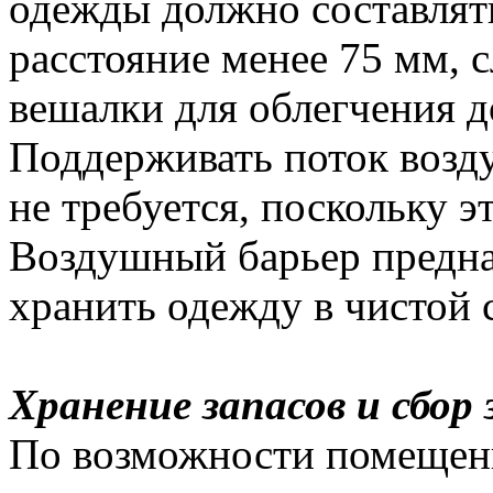
одежды должно составлять
расстояние менее 75 мм, 
вешалки для облегчения д
Поддерживать поток возд
не требуется, поскольку 
Воздушный барьер предна
хранить одежду в чистой 
Хранение запасов и сбор
По возможности помещени