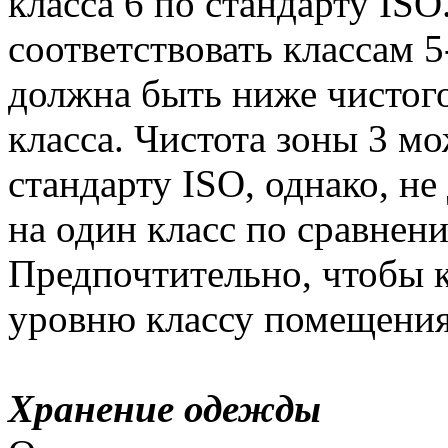
класса 6 по стандарту ISO
соответствовать классам 5
должна быть ниже чистого
класса. Чистота зоны 3 мо
стандарту ISO, однако, не
на один класс по сравне
Предпочтительно, чтобы к
уровню классу помещения
Хранение одежды