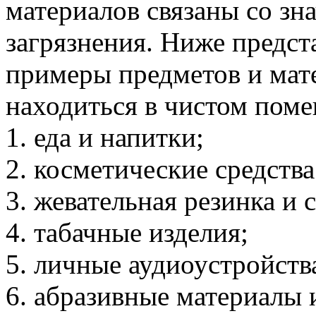
материалов связаны со зн
загрязнения. Ниже предст
примеры предметов и мат
находиться в чистом пом
1. еда и напитки;
2. косметические средства
3. жевательная резинка и 
4. табачные изделия;
5. личные аудиоустройств
6. абразивные материалы 