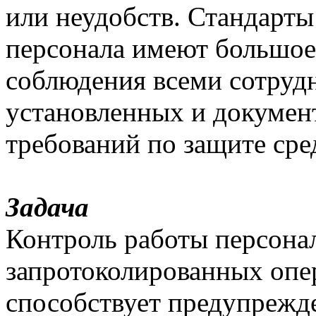
или неудобств. Стандарты
персонала имеют большое
соблюдения всеми сотруд
установленных и докумен
требований по защите ср
Задача
Контроль работы персона
запротоколированных опе
способствует предупрежд