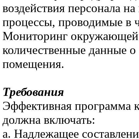
воздействия персонала н
процессы, проводимые в 
Мониторинг окружающей 
количественные данные о 
помещения.
Требования
Эффективная программа к
должна включать:
a. Надлежащее составлен