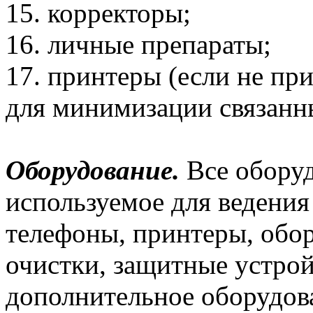
15. корректоры;
16. личные препараты;
17. принтеры (если не п
для минимизации связанны
Оборудование.
Все оборуд
используемое для ведения
телефоны, принтеры, обо
очистки, защитные устрой
дополнительное оборудов