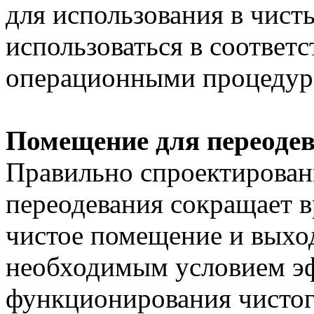
для использования в чист
использоваться в соответ
операционными процедур
Помещение для переодев
Правильно спроектирован
переодевания сокращает в
чистое помещение и выход 
необходимым условием э
функционирования чисто