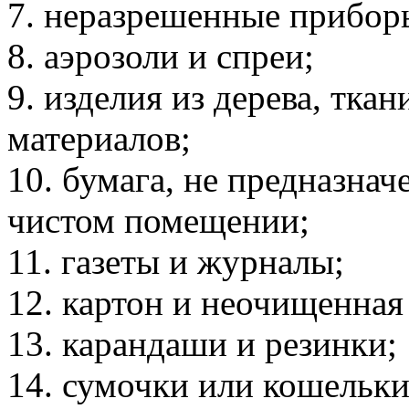
7. неразрешенные прибор
8. аэрозоли и спреи;
9. изделия из дерева, тк
материалов;
10. бумага, не предназнач
чистом помещении;
11. газеты и журналы;
12. картон и неочищенная
13. карандаши и резинки;
14. сумочки или кошельки