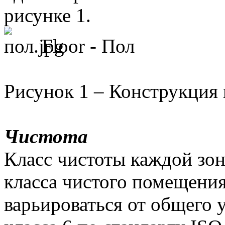
рисунке 1.
Floor - Пол
Рисунок 1 – Конструкция 
Чистота
Класс чистоты каждой зон
класса чистого помещения
варьироваться от общего 