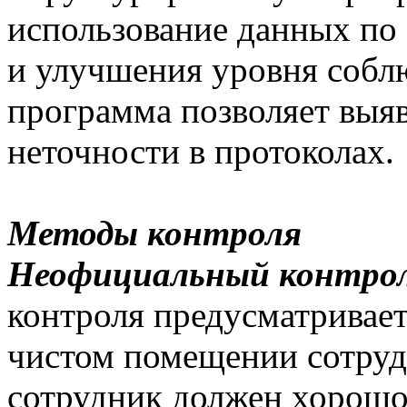
использование данных по
и улучшения уровня собл
программа позволяет выя
неточности в протоколах.
Методы контроля
Неофициальный контрол
контроля предусматривае
чистом помещении сотруд
сотрудник должен хорошо 