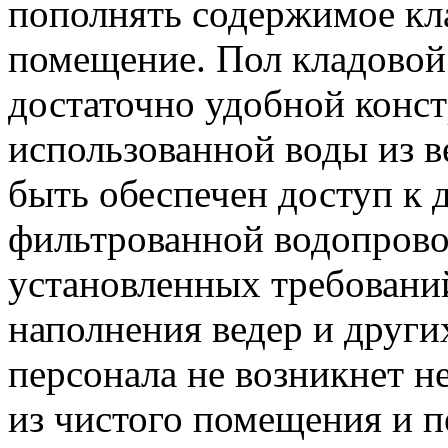
пополнять содержимое кла
помещение. Пол кладовой
достаточно удобной конст
использованной воды из в
быть обеспечен доступ к
фильтрованной водопровод
установленных требовани
наполнения ведер и други
персонала не возникнет н
из чистого помещения и п