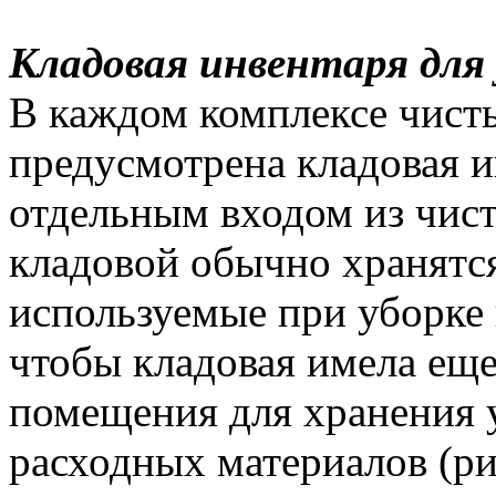
Кладовая инвентаря для
В каждом комплексе чист
предусмотрена кладовая и
отдельным входом из чист
кладовой обычно хранятс
используемые при уборке
чтобы кладовая имела еще
помещения для хранения 
расходных материалов (ри