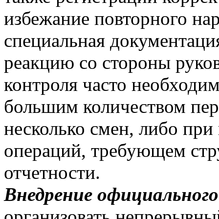
избежание повторного нар
специальная документаци
реакцию со стороны руко
контроля часто необходим
большим количеством пер
несколько смен, либо пр
операций, требующем ст
отчетности.
Внедрение официального
организовать непрерывны