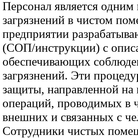
Персонал является одним
загрязнений в чистом по
предприятии разрабатыва
(СОП/инструкции) с опис
обеспечивающих соблюден
загрязнений. Эти процед
защиты, направленной на
операций, проводимых в 
внешних и связанных с че
Сотрудники чистых поме