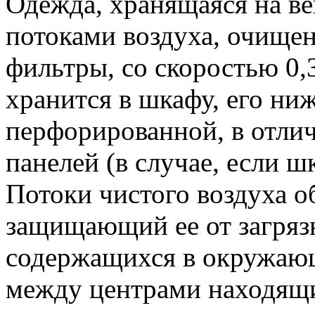
Одежда, хранящаяся на ве
потоками воздуха, очище
фильтры, со скоростью 0,
хранится в шкафу, его ни
перфорированной, в отлич
панелей (в случае, если ш
Потоки чистого воздуха о
защищающий ее от загряз
содержащихся в окружаю
между центрами находящи