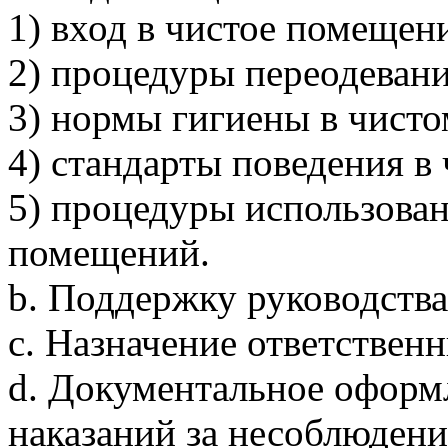
1) вход в чистое помещени
2) процедуры переодевани
3) нормы гигиены в чист
4) стандарты поведения в
5) процедуры использова
помещений.
b. Поддержку руководства
c. Назначение ответственн
d. Документальное офор
наказаний за несоблюдени