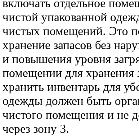
включать отдельное помещ
чистой упакованной одеж
чистых помещений. Это п
хранение запасов без нар
и повышения уровня загря
помещении для хранения 
хранить инвентарь для уб
одежды должен быть орган
чистого помещения и не 
через зону 3.