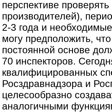
перспективе проверять
производителей), перио
2-3 года и необходимы
могу предположить, что
постоянной основе дол
70 инспекторов. Сегодн
квалифицированных спе
Росздравнадзора и Рос
целесообразно создават
аналогичными функциям