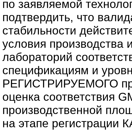
по заявляемой технолог
подтвердить, что валид
стабильности действит
условия производства 
лабораторий соответст
спецификациям и уров
РЕГИСТРИРУЕМОГО преп
оценка соответствия G
производственной площ
на этапе регистрации 