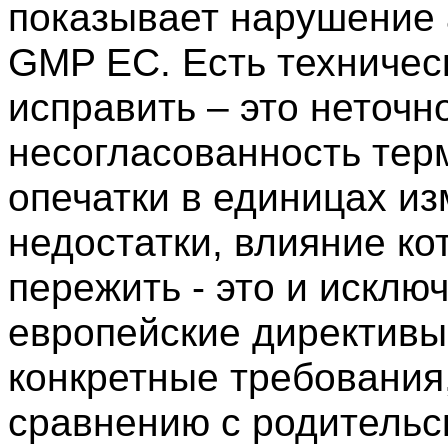
показывает нарушение 
GMP ЕС. Есть техничес
исправить – это неточн
несогласованность тер
опечатки в единицах из
недостатки, влияние к
пережить - это и исклю
европейские директивы
конкретные требования
сравнению с родительс