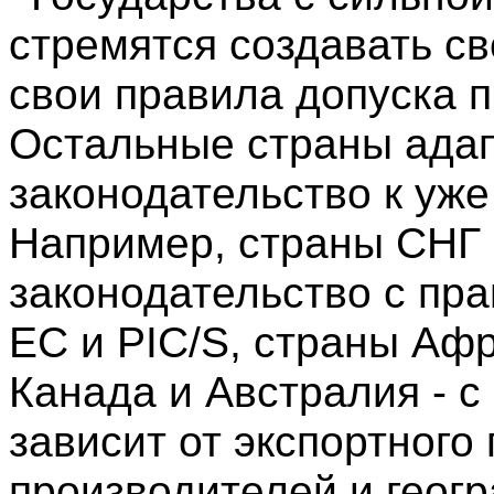
стремятся создавать св
свои правила допуска п
Остальные страны ада
законодательство к уж
Например, страны СНГ 
законодательство с пр
ЕС и PIC/S, страны Афр
Канада и Австралия - 
зависит от экспортного
производителей и геог