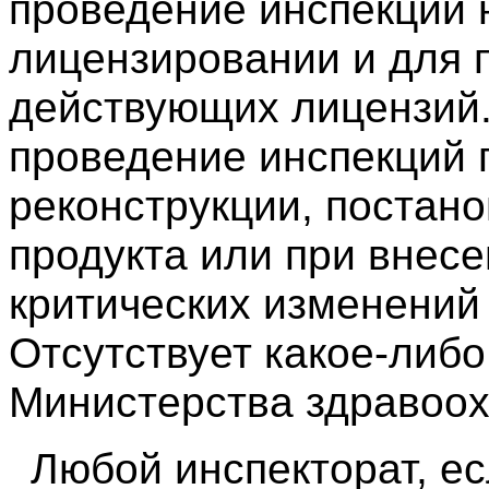
проведение инспекций 
лицензировании и для 
действующих лицензий.
проведение инспекций 
реконструкции, постано
продукта или при внесе
критических изменений 
Отсутствует какое-либ
Министерства здравоо
Любой инспекторат, ес