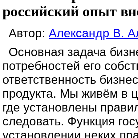
российский опыт в
Автор:
Александр В. А
Основная задача бизн
потребностей его собс
ответственность бизнес
продукта. Мы живём в 
где установлены прави
следовать. Функция гос
установлении неких пр