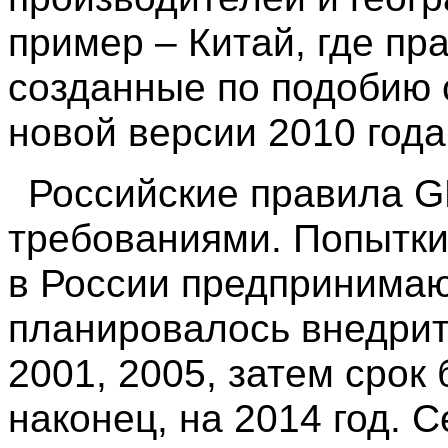
пример – Китай, где п
созданные по подобию 
новой версии 2010 год
Российские правила G
требованиями. Попытки
в России предпринимаю
планировалось внедрить
2001, 2005, затем срок 
наконец, на 2014 год. 