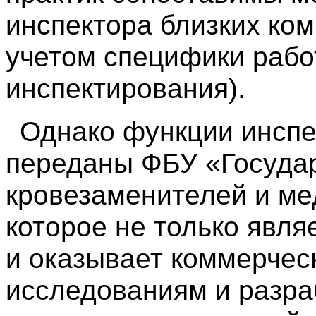
инспектора близких ком
учетом специфики рабо
инспектирования).
Однако функции инспе
переданы ФБУ «Госуда
кровезаменителей и ме
которое не только явля
и оказывает коммерчес
исследованиям и разра