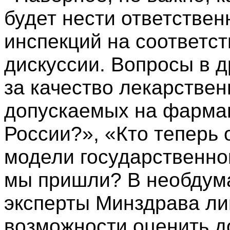
будет нести ответствен
инспекций на соответст
дискуссии. Вопросы в д
за качество лекарствен
допускаемых на фарма
России?», «Кто теперь 
модели государственно
мы пришли? В необдум
эксперты Минздрава л
возможности оценить д