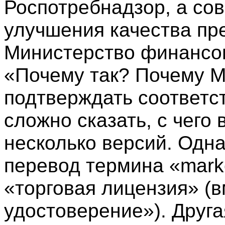
Роспотребнадзор, а со
улучшения качества пр
Министерство финансов
«Почему так? Почему М
подтверждать соответс
сложно сказать, с чего 
несколько версий. Одна
перевод термина «market
«торговая лицензия» (
удостоверение»). Друг