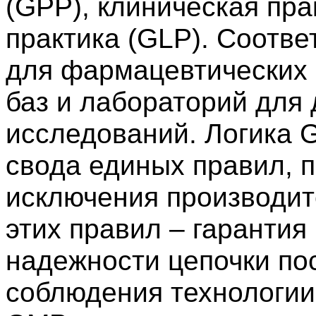
(GPP), клиническая пра
практика (GLP). Соотве
для фармацевтических с
баз и лабораторий для
исследований. Логика 
свода единых правил, п
исключения производит
этих правил – гарантия
надежности цепочки пос
соблюдения технологии,