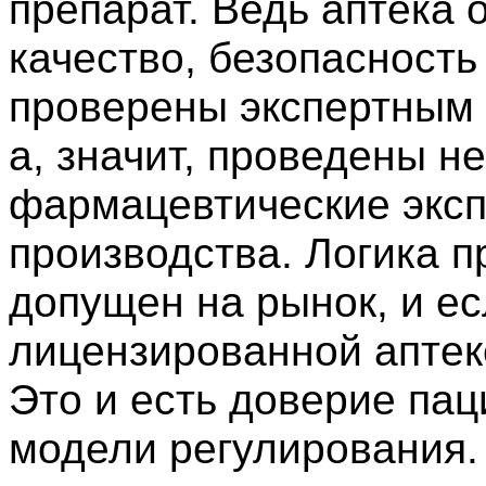
препарат. Ведь аптека 
качество, безопасност
проверены экспертным 
а, значит, проведены 
фармацевтические эксп
производства. Логика п
допущен на рынок, и ес
лицензированной аптеке
Это и есть доверие пац
модели регулирования.