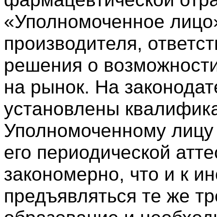
«Уполномоченное лицо»
производителя, ответс
решения о возможности
на рынок. На законода
установлены квалифик
Уполномоченному лицу
его периодической атте
закономерно, что и к и
предъявляться те же т