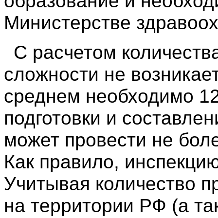
образование и необход
Министерстве здравоох
С расчетом количеств
сложности не возникает
среднем необходимо 12
подготовки и составлен
может провести не боле
Как правило, инспекцию
Учитывая количество п
на территории РФ (а та