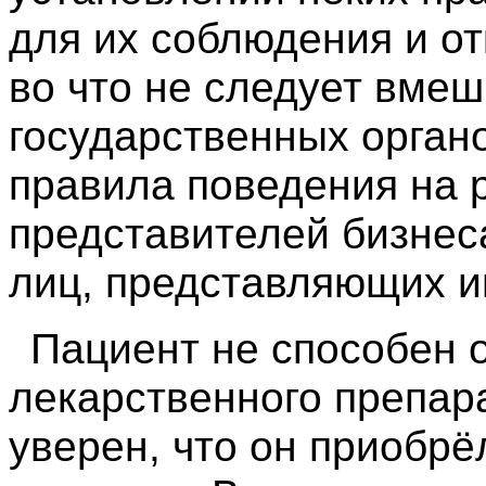
для их соблюдения и от
во что не следует вмеш
государственных орган
правила поведения на 
представителей бизнес
лиц, представляющих и
Пациент не способен 
лекарственного препара
уверен, что он приобрё