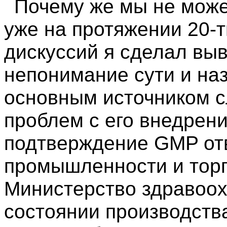
Почему же мы не мож
уже на протяжении 20-т
дискуссий я сделал выв
непонимание сути и на
основным источником с
проблем с его внедрение
подтверждение GMP от
промышленности и торго
Министерство здравоох
состоянии производств