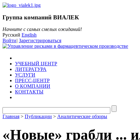
Группа компаний ВИАЛЕК
Начните с самых смелых ожиданий!
Русский
English
Войти
|
Зарегистрироваться
УЧЕБНЫЙ ЦЕНТР
ЛИТЕРАТУРА
УСЛУГИ
ПРЕСС-ЦЕНТР
О КОМПАНИИ
КОНТАКТЫ
Главная
>
Публикации
>
Аналитические обзоры
«Новые» грабли ... 