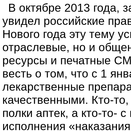
В октябре 2013 года, з
увидел российские пра
Нового года эту тему у
отраслевые, но и обще
ресурсы и печатные СМ
весть о том, что с 1 ян
лекарственные препара
качественными. Кто-то,
полки аптек, а кто-то-
исполнения «наказания