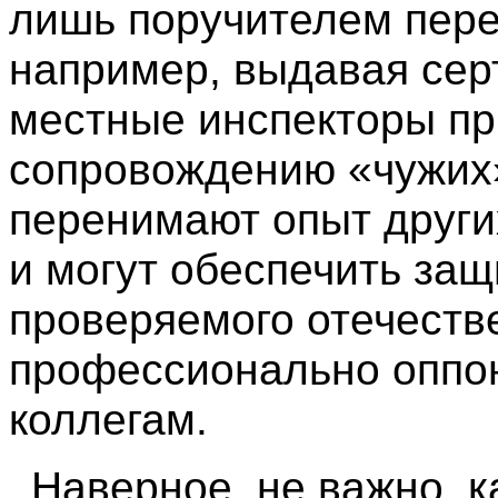
лишь поручителем пере
например, выдавая сер
местные инспекторы пр
сопровождению «чужих»
перенимают опыт други
и могут обеспечить защ
проверяемого отечеств
профессионально оппо
коллегам.
Наверное, не важно, к