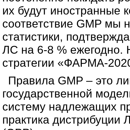
их будут иностранные к
соответствие GMP мы н
статистики, подтвержд
ЛС на 6-8 % ежегодно. 
стратегии «ФАРМА-202
Правила GMP – это ли
государственной модел
систему надлежащих пр
практика дистрибуции Л