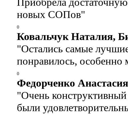
Приобрела достаточную 
новых СОПов"
0
Ковальчук Наталия, Б
"Остались самые лучшие 
понравилось, особенно 
0
Федорченко Анастасия
"Очень конструктивный 
были удовлетворительны