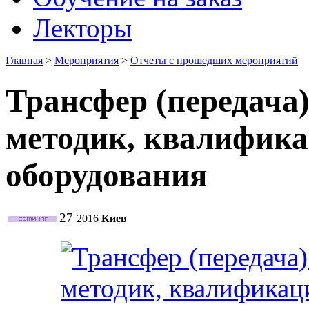
Лекторы
Главная
>
Мероприятия
>
Отчеты с прошедших мероприятий
Трансфер (передача
методик, квалифика
оборудования
27
2016
Киев