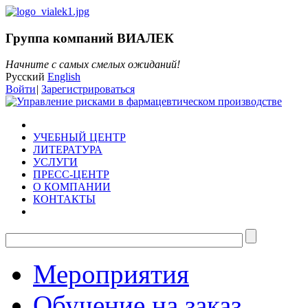
Группа компаний ВИАЛЕК
Начните с самых смелых ожиданий!
Русский
English
Войти
|
Зарегистрироваться
УЧЕБНЫЙ ЦЕНТР
ЛИТЕРАТУРА
УСЛУГИ
ПРЕСС-ЦЕНТР
О КОМПАНИИ
КОНТАКТЫ
Мероприятия
Обучение на заказ