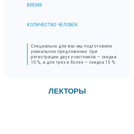
ВРЕМЯ
КОЛИЧЕСТВО ЧЕЛОВЕК
Специально для вас мы подготовили
уникальное предложение: при
регистрации двух участников — скидка
10 %, а для трёх и более — скидка 15 %.
ЛЕКТОРЫ