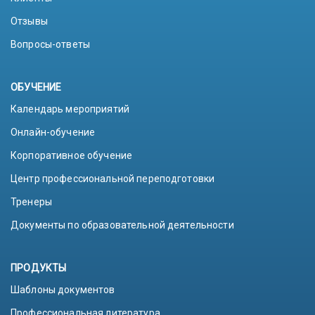
Отзывы
Вопросы-ответы
ОБУЧЕНИЕ
Календарь мероприятий
Онлайн-обучение
Корпоративное обучение
Центр профессиональной переподготовки
Тренеры
Документы по образовательной деятельности
ПРОДУКТЫ
Шаблоны документов
Профессиональная литература