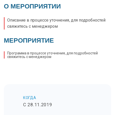
О МЕРОПРИЯТИИ
Описание в процессе уточнения, для подробностей
свяжитесь с менеджером
МЕРОПРИЯТИЕ
Программа в процессе уточнения, для подробностей
свяжитесь с менеджером
КОГДА
C 28.11.2019