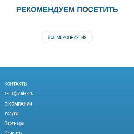
РЕКОМЕНДУЕМ ПОСЕТИТЬ
ВСЕ МЕРОПРИЯТИЯ
КОНТАКТЫ
skills@vialek.ru
О КОМПАНИИ
Услуги
Партнёры
Клиенты