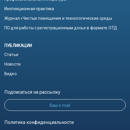
Инспекционная практика
Журнал «Чистые помещения и технологические среды
ПО для работы с регистрационным досье в формате ОТД
ПУБЛИКАЦИИ
Статьи
Новости
Видео
Подписаться на рассылку
Ваш e-mail
Политика конфиденциальности