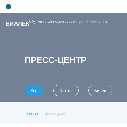
Обучение для фармацевтических компаний
ВИАЛЕК
ПРЕСС-ЦЕНТР
Все
Статья
Видео
Главная
Пресс-центр