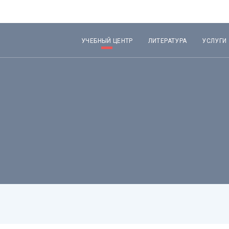
УЧЕБНЫЙ ЦЕНТР
ЛИТЕРАТУРА
УСЛУГИ
Лекторы