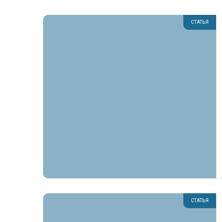
СТАТЬЯ
СТАТЬЯ