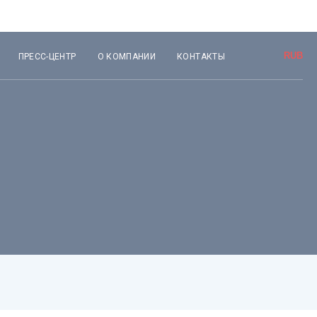
ПРЕСС-ЦЕНТР
О КОМПАНИИ
КОНТАКТЫ