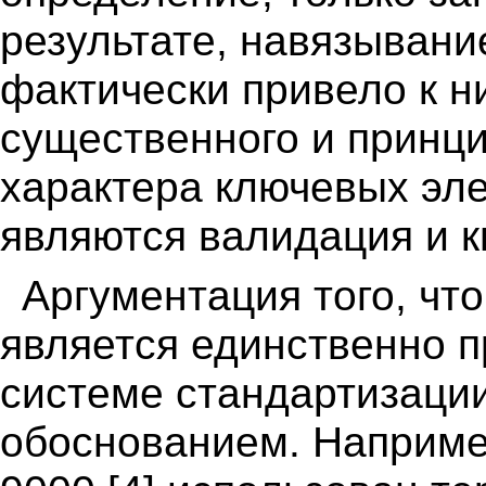
результате, навязывани
фактически привело к 
существенного и принци
характера ключевых эл
являются валидация и 
Аргументация того, чт
является единственно 
системе стандартизаци
обоснованием. Наприме