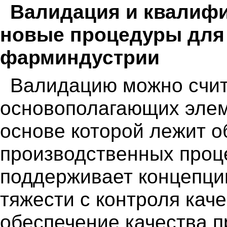
Валидация и квалифи
новые процедуры для
фарминдустрии
Валидацию можно счит
основополагающих элем
основе которой лежит о
производственных проц
поддерживает концепци
тяжести с контроля каче
обеспечение качества п