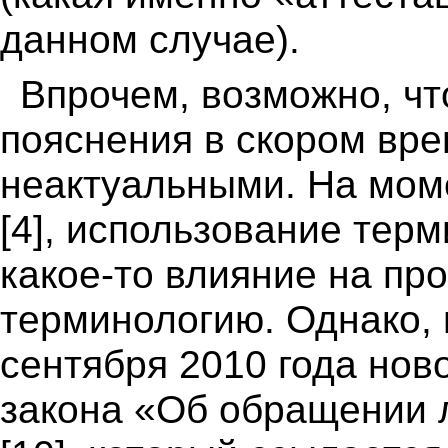
данном случае).
Впрочем, возможно, чт
пояснения в скором вр
неактуальными. На мом
[4], использование тер
какое-то влияние на п
терминологию. Однако, 
сентября 2010 года нов
закона «Об обращении 