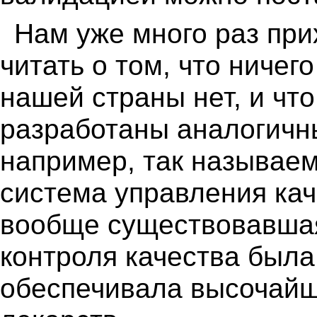
Нам уже много раз при
читать о том, что ничег
нашей страны нет, и чт
разработаны аналогичн
например, так называе
система управления кач
вообще существовавшая
контроля качества была
обеспечивала высочайш