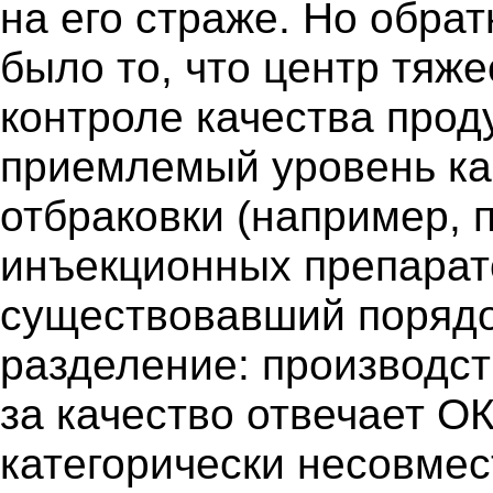
на его страже. Но обрат
было то, что центр тяж
контроле качества прод
приемлемый уровень ка
отбраковки (например, 
инъекционных препарато
существовавший порядо
разделение: производст
за качество отвечает ОК
категорически несовмес