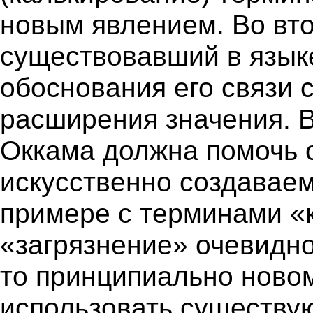
новым явлением. Во вто
существовавший в язык
обоснования его связи 
расширения значения. В
Оккама должна помочь 
искусственно создаваем
примере с терминами «
«загрязнение» очевидно,
то принципиально новом
использовать существую