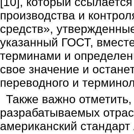
[10], который ссылаетс
производства и контрол
средств», утвержденны
указанный ГОСТ, вместе
терминами и определени
свое значение и останет
переводного и терминол
Также важно отметить,
разрабатываемых отрасл
американский стандарт 